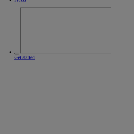
Get started