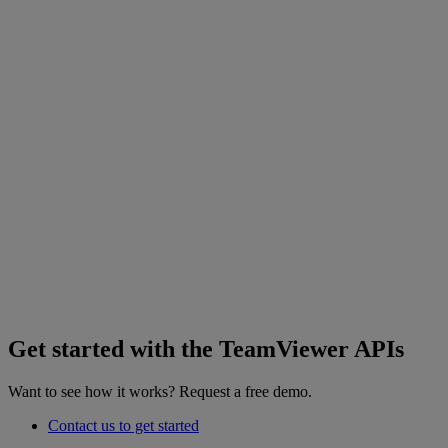
Get started with the TeamViewer APIs
Want to see how it works? Request a free demo.
Contact us to get started