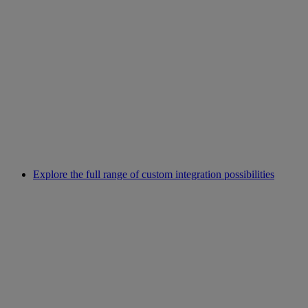
Explore the full range of custom integration possibilities