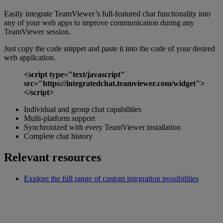
Easily integrate TeamViewer’s full-featured chat functionality into
any of your web apps to improve communication during any
TeamViewer session.
Just copy the code snippet and paste it into the code of your desired
web application.
<script type="text/javascript"
src="https://integratedchat.teamviewer.com/widget">
</script>
Individual and group chat capabilities
Multi-platform support
Synchronized with every TeamViewer installation
Complete chat history
Relevant resources
Explore the full range of custom integration possibilities