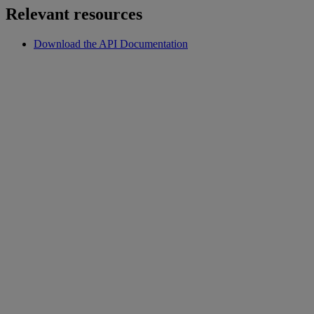
Relevant resources
Download the API Documentation