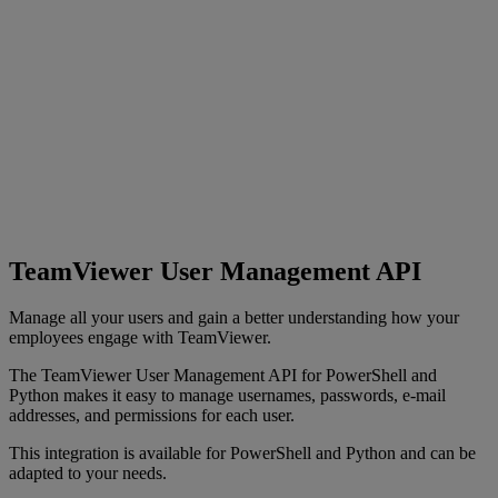
TeamViewer User Management API
Manage all your users and gain a better understanding how your
employees engage with TeamViewer.
The TeamViewer User Management API for PowerShell and
Python makes it easy to manage usernames, passwords, e-mail
addresses, and permissions for each user.
This integration is available for PowerShell and Python and can be
adapted to your needs.