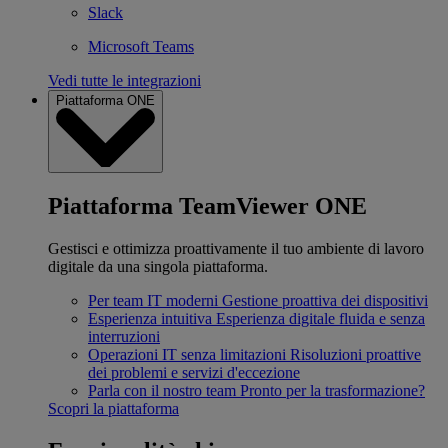
Slack
Microsoft Teams
Vedi tutte le integrazioni
Piattaforma ONE
Piattaforma TeamViewer ONE
Gestisci e ottimizza proattivamente il tuo ambiente di lavoro
digitale da una singola piattaforma.
Per team IT moderni
Gestione proattiva dei dispositivi
Esperienza intuitiva
Esperienza digitale fluida e senza
interruzioni
Operazioni IT senza limitazioni
Risoluzioni proattive
dei problemi e servizi d'eccezione
Parla con il nostro team
Pronto per la trasformazione?
Scopri la piattaforma