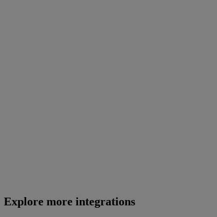
Explore more integrations