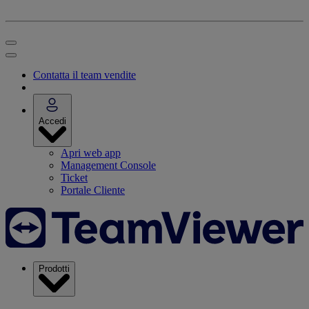
Contatta il team vendite
Accedi
Apri web app
Management Console
Ticket
Portale Cliente
Prodotti