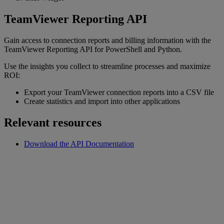
TeamViewer Reporting API
Gain access to connection reports and billing information with the
TeamViewer Reporting API for PowerShell and Python.
Use the insights you collect to streamline processes and maximize
ROI:
Export your TeamViewer connection reports into a CSV file
Create statistics and import into other applications
Relevant resources
Download the API Documentation