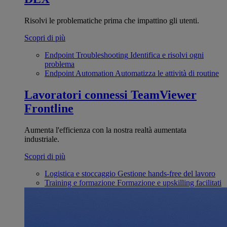
Risolvi le problematiche prima che impattino gli utenti.
Scopri di più
Endpoint Troubleshooting
Identifica e risolvi ogni
problema
Endpoint Automation
Automatizza le attività di routine
Lavoratori connessi
TeamViewer
Frontline
Aumenta l'efficienza con la nostra realtà aumentata
industriale.
Scopri di più
Logistica e stoccaggio
Gestione hands-free del lavoro
Training e formazione
Formazione e upskilling facilitati