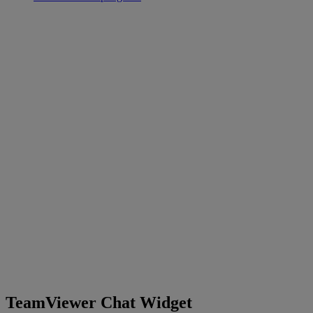
TeamViewer Chat Widget