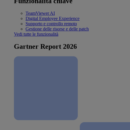
Funzionalità chiave
TeamViewer AI
Digital Employee Experience
Supporto e controllo remoto
Gestione delle risorse e delle patch
Vedi tutte le funzionalità
Gartner Report 2026