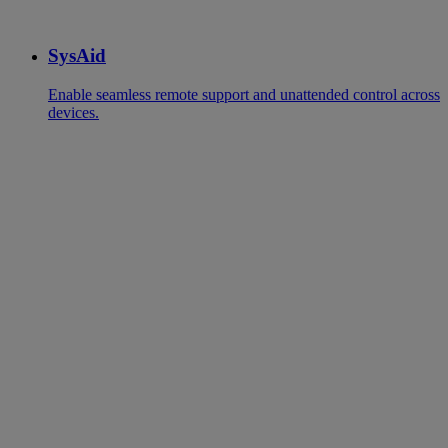
SysAid
Enable seamless remote support and unattended control across
devices.