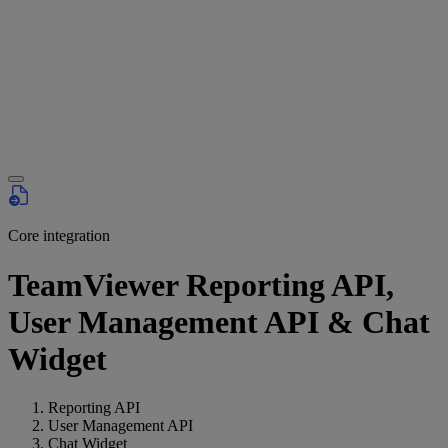
Core integration
TeamViewer Reporting API,
User Management API & Chat
Widget
Reporting API
User Management API
Chat Widget