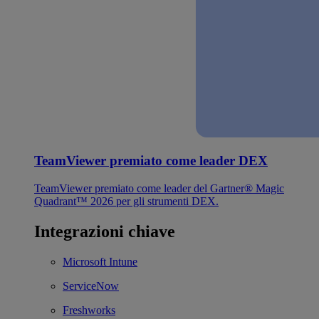
TeamViewer premiato come leader DEX
TeamViewer premiato come leader del Gartner® Magic
Quadrant™ 2026 per gli strumenti DEX.
Integrazioni chiave
Microsoft Intune
ServiceNow
Freshworks