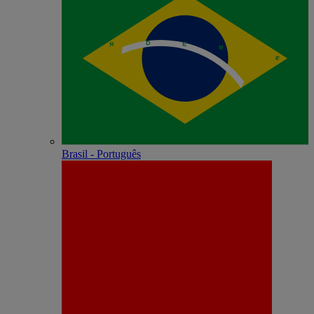
Brasil - Português