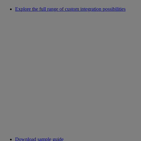
Explore the full range of custom integration possibilities
Download sample guide