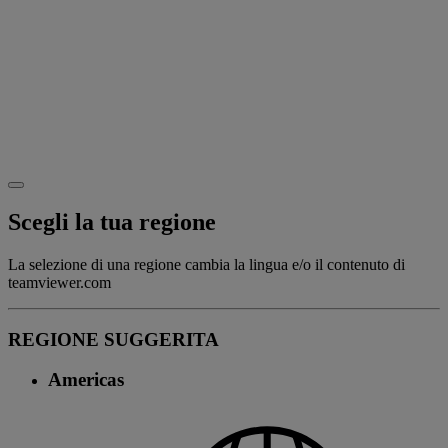
Scegli la tua regione
La selezione di una regione cambia la lingua e/o il contenuto di
teamviewer.com
REGIONE SUGGERITA
Americas