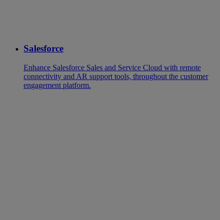
Salesforce
Enhance Salesforce Sales and Service Cloud with remote
connectivity and AR support tools, throughout the customer
engagement platform.