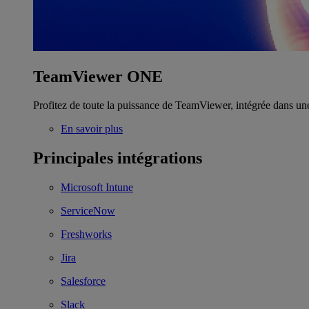
TeamViewer ONE
Profitez de toute la puissance de TeamViewer, intégrée dans un
En savoir plus
Principales intégrations
Microsoft Intune
ServiceNow
Freshworks
Jira
Salesforce
Slack