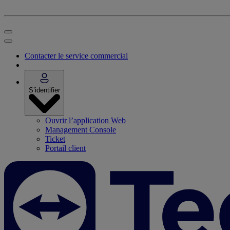
Contacter le service commercial
S’identifier
Ouvrir l’application Web
Management Console
Ticket
Portail client