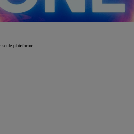
e seule plateforme.