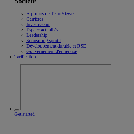
Société
À propos de TeamViewer
Carrières
Investisseurs
Espace actualités
Leadership
Sponsoring sportif
Développement durable et RSE
Gouvernement d'entreprise
Tarification
Get started