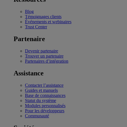
Blog
Témoignages clients
Événements et webinaires
Trust Center
Partenaire
Devenir partenaire
Trouver un partenaire
Partenaires d’intégration
Assistance
Contacter l’assistance
Guides et manuels
Base de connaissances
Statut du système
Modules personnalisés
Pour les développeurs
Communauté