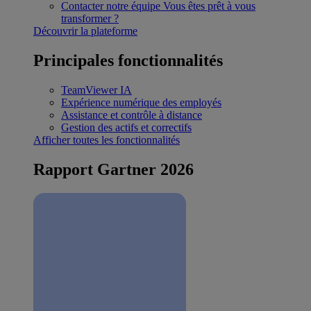
Contacter notre équipe
Vous êtes prêt à vous
transformer ?
Découvrir la plateforme
Principales fonctionnalités
TeamViewer IA
Expérience numérique des employés
Assistance et contrôle à distance
Gestion des actifs et correctifs
Afficher toutes les fonctionnalités
Rapport Gartner 2026