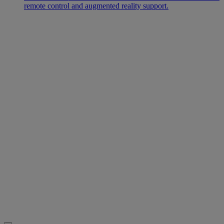
remote control and augmented reality support.