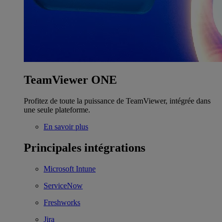
TeamViewer ONE
Profitez de toute la puissance de TeamViewer, intégrée dans
une seule plateforme.
En savoir plus
Principales intégrations
Microsoft Intune
ServiceNow
Freshworks
Jira