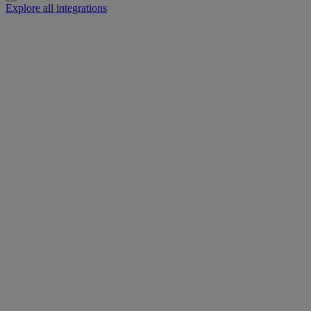
Explore all integrations