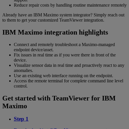
Reduce repair costs by handling routine maintenance remotely
Already have an IBM Maximo system integrator? Simply reach out
to them to get your customized TeamViewer integration.
IBM Maximo integration highlights
Connect and remotely troubleshoot a Maximo-managed
endpoint device/asset.
Fix issues in real time as if you were there in front of the
device.
Visualize sensor data in real time and proactively react to any
anomalies.
Use an existing web interface running on the endpoint.
Access the remote terminal for complete command line level
control.
Get started with TeamViewer for IBM
Maximo
Step 1