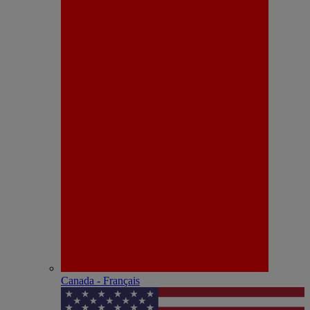
Canada - Français