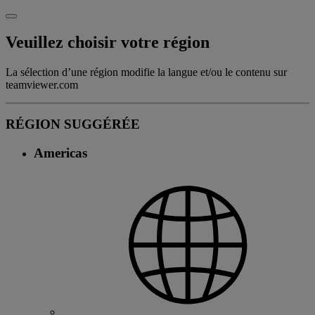
Veuillez choisir votre région
La sélection d’une région modifie la langue et/ou le contenu sur
teamviewer.com
RÉGION SUGGÉRÉE
Americas