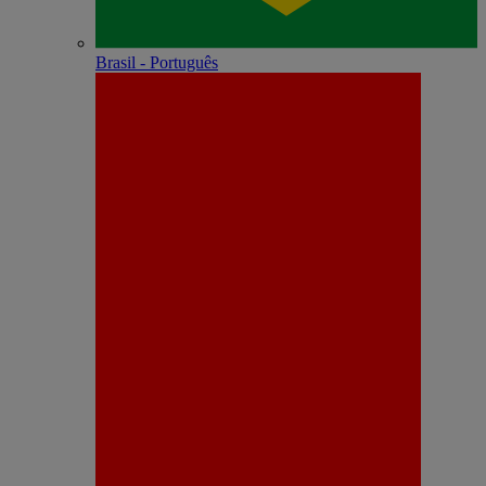
Brasil - Português