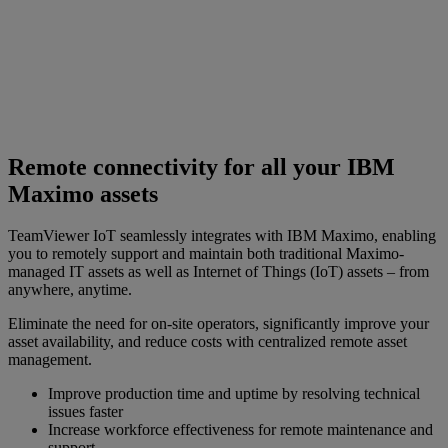
Remote connectivity for all your IBM
Maximo assets
TeamViewer IoT seamlessly integrates with IBM Maximo, enabling
you to remotely support and maintain both traditional Maximo-
managed IT assets as well as Internet of Things (IoT) assets – from
anywhere, anytime.
Eliminate the need for on-site operators, significantly improve your
asset availability, and reduce costs with centralized remote asset
management.
Improve production time and uptime by resolving technical
issues faster
Increase workforce effectiveness for remote maintenance and
support