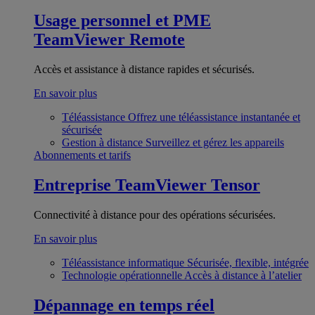
Usage personnel et PME
TeamViewer Remote
Accès et assistance à distance rapides et sécurisés.
En savoir plus
Téléassistance
Offrez une téléassistance instantanée et
sécurisée
Gestion à distance
Surveillez et gérez les appareils
Abonnements et tarifs
Entreprise
TeamViewer Tensor
Connectivité à distance pour des opérations sécurisées.
En savoir plus
Téléassistance informatique
Sécurisée, flexible, intégrée
Technologie opérationnelle
Accès à distance à l’atelier
Dépannage en temps réel