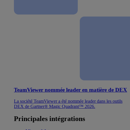
TeamViewer nommée leader en matière de DEX
La société TeamViewer a été nommée leader dans les outils
DEX de Gartner® Magic Quadrant™ 2026.
Principales intégrations