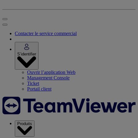
Contacter le service commercial
S’identifier
Ouvrir l’application Web
Management Console
Ticket
Portail client
Produits