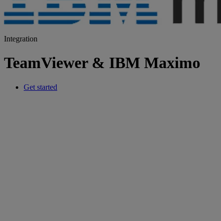
Integration
TeamViewer & IBM Maximo
Get started