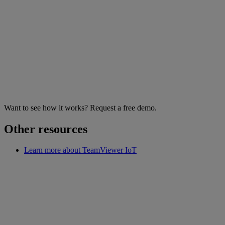
Want to see how it works? Request a free demo.
Other resources
Learn more about TeamViewer IoT