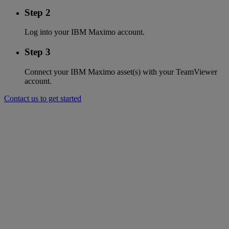
Step 2
Log into your IBM Maximo account.
Step 3
Connect your IBM Maximo asset(s) with your TeamViewer
account.
Contact us to get started