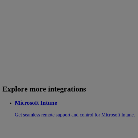
Explore more integrations
Microsoft Intune
Get seamless remote support and control for Microsoft Intune.