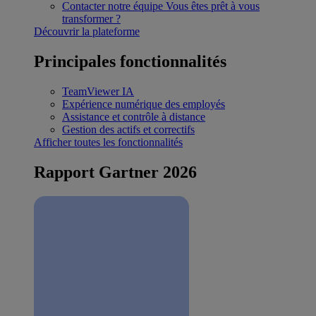
Contacter notre équipe
Vous êtes prêt à vous
transformer ?
Découvrir la plateforme
Principales fonctionnalités
TeamViewer IA
Expérience numérique des employés
Assistance et contrôle à distance
Gestion des actifs et correctifs
Afficher toutes les fonctionnalités
Rapport Gartner 2026