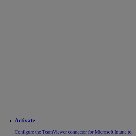
Activate
Configure the TeamViewer connector for Microsoft Intune to