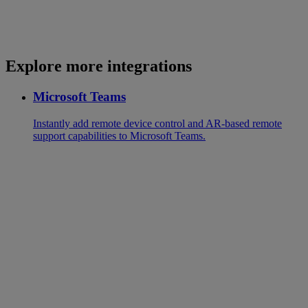
Explore more integrations
Microsoft Teams
Instantly add remote device control and AR-based remote
support capabilities to Microsoft Teams.