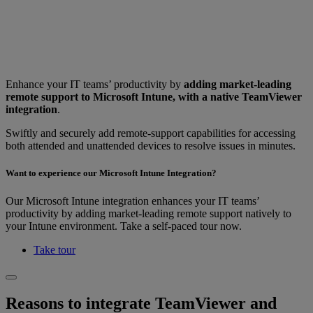
Enhance your IT teams’ productivity by
adding market-leading
remote support to Microsoft Intune, with a native TeamViewer
integration
.
Swiftly and securely add remote-support capabilities for accessing
both attended and unattended devices to resolve issues in minutes.
Want to experience our Microsoft Intune Integration?
Our Microsoft Intune integration enhances your IT teams’
productivity by adding market-leading remote support natively to
your Intune environment. Take a self-paced tour now.
Take tour
Reasons to integrate TeamViewer and