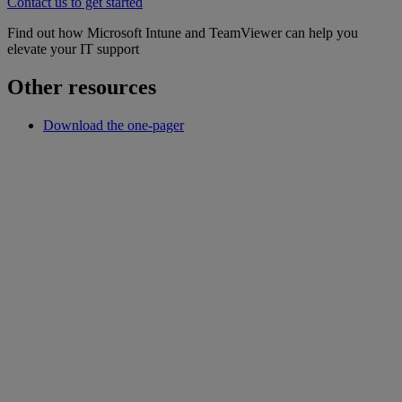
Contact us to get started
Find out how Microsoft Intune and TeamViewer can help you
elevate your IT support
Other resources
Download the one-pager