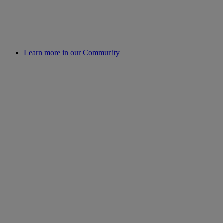
Learn more in our Community