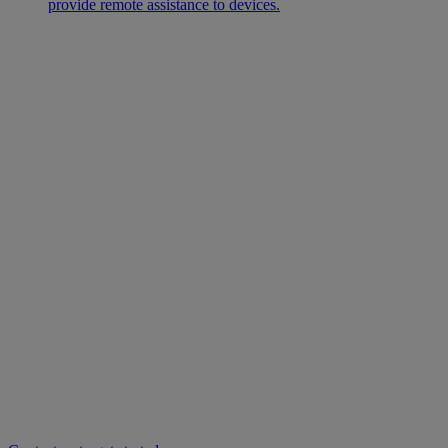
provide remote assistance to devices.