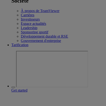
Société
À propos de TeamViewer
Carrières
Investisseurs
Espace actualités
Leadership
Sponsoring sportif
Développement durable et RSE
Gouvernement d'entreprise
Tarification
Get started