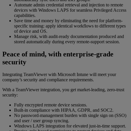
Automate admin credential retrieval and injection to remote
devices with Windows LAPS for seamless Privileged Access
capabilities.
Save time and money by eliminating the need for platform-
specific training: apply identical workflows to different types
of device and OS.
Manage risk, with audit-ready documentation produced and
stored automatically during every remote-support session.
Peace of mind, with enterprise-grade
security
Integrating TeamViewer with Microsoft Intune will meet your
company’s security and compliance requirements.
With a TeamViewer integration, you get market-leading, zero-trust
security:
Fully encrypted remote device sessions.
Built-in compliance with HIPAA, GDPR, and SOC2.
No password-management burden with single sign on (SSO)
and user / user group syncing.
Windows LAPS integration for elevated just-in-time support.