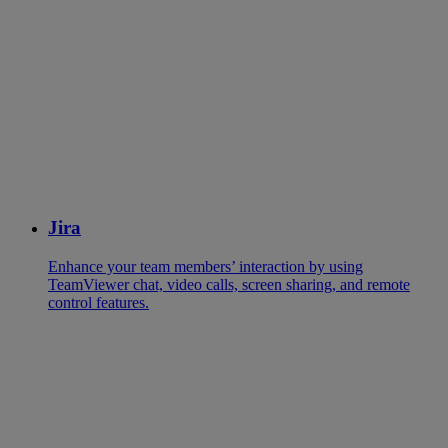
Jira
Enhance your team members’ interaction by using
TeamViewer chat, video calls, screen sharing, and remote
control features.