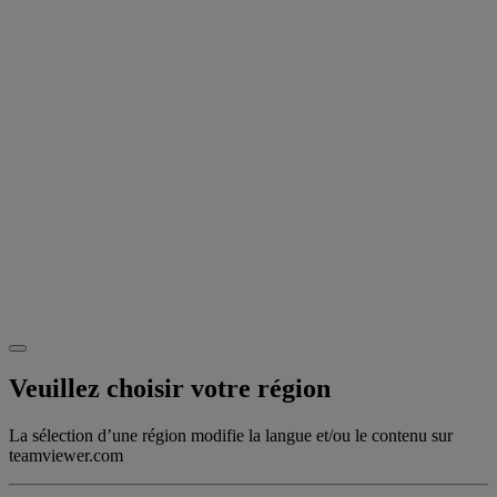
Veuillez choisir votre région
La sélection d’une région modifie la langue et/ou le contenu sur
teamviewer.com