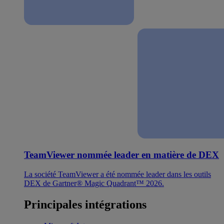
TeamViewer nommée leader en matière de DEX
La société TeamViewer a été nommée leader dans les outils
DEX de Gartner® Magic Quadrant™ 2026.
Principales intégrations