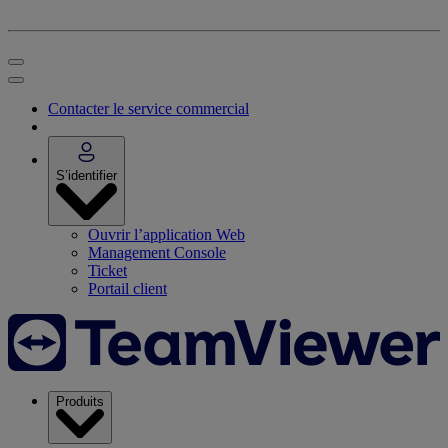
Contacter le service commercial
S’identifier
Ouvrir l’application Web
Management Console
Ticket
Portail client
Produits