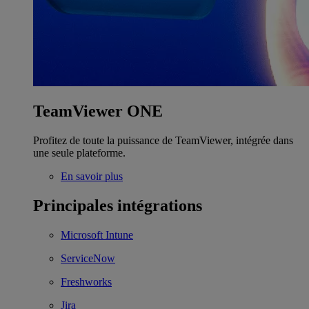
TeamViewer ONE
Profitez de toute la puissance de TeamViewer, intégrée dans
une seule plateforme.
En savoir plus
Principales intégrations
Microsoft Intune
ServiceNow
Freshworks
Jira