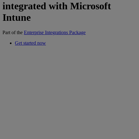
integrated with Microsoft
Intune
Part of the
Enterprise Integrations Package
Get started now