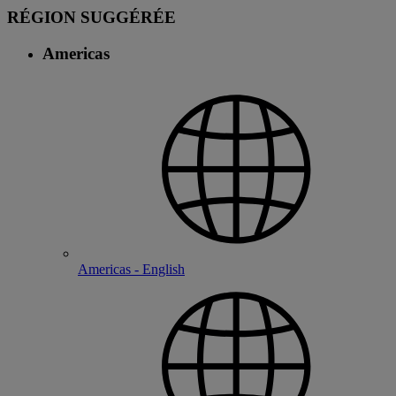
RÉGION SUGGÉRÉE
Americas
Americas - English