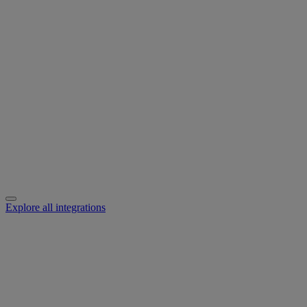
Explore all integrations