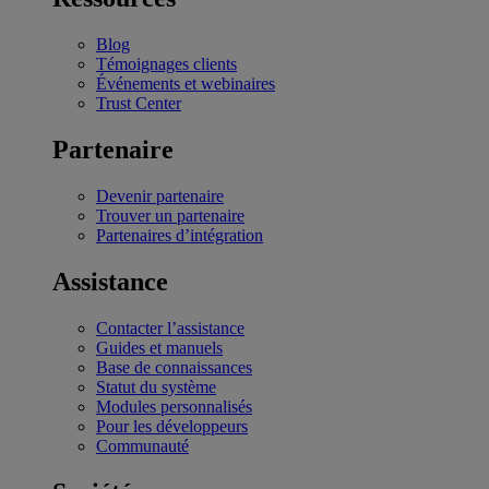
Blog
Témoignages clients
Événements et webinaires
Trust Center
Partenaire
Devenir partenaire
Trouver un partenaire
Partenaires d’intégration
Assistance
Contacter l’assistance
Guides et manuels
Base de connaissances
Statut du système
Modules personnalisés
Pour les développeurs
Communauté