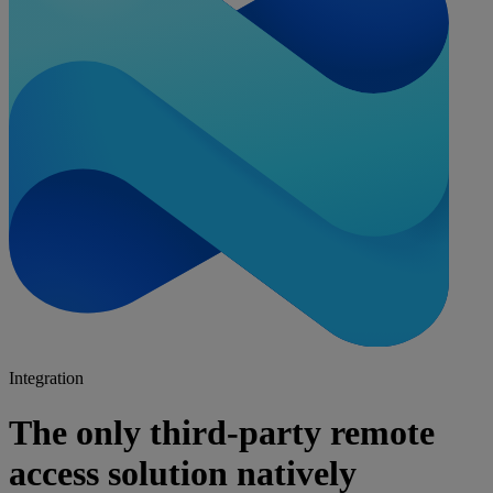
Integration
The only third-party remote
access solution natively