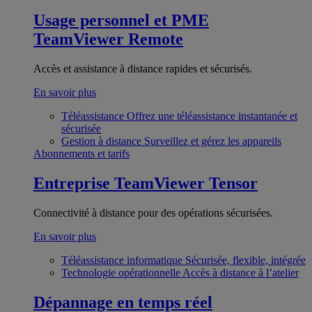
Usage personnel et PME
TeamViewer Remote
Accès et assistance à distance rapides et sécurisés.
En savoir plus
Téléassistance
Offrez une téléassistance instantanée et
sécurisée
Gestion à distance
Surveillez et gérez les appareils
Abonnements et tarifs
Entreprise
TeamViewer Tensor
Connectivité à distance pour des opérations sécurisées.
En savoir plus
Téléassistance informatique
Sécurisée, flexible, intégrée
Technologie opérationnelle
Accès à distance à l’atelier
Dépannage en temps réel