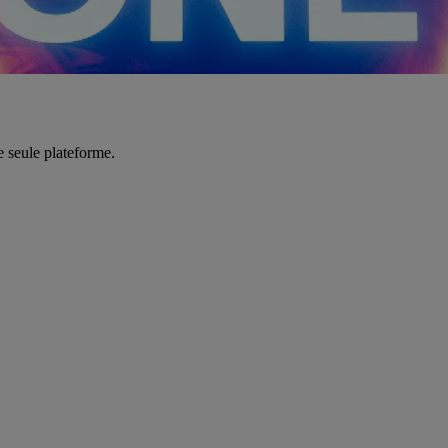
e seule plateforme.