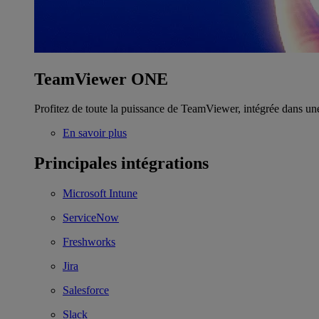
TeamViewer ONE
Profitez de toute la puissance de TeamViewer, intégrée dans un
En savoir plus
Principales intégrations
Microsoft Intune
ServiceNow
Freshworks
Jira
Salesforce
Slack