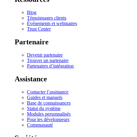
Blog
Témoignages clients
Événements et webinaires
Trust Center
Partenaire
Devenir partenaire
Trouver un partenaire
Partenaires d’intégration
Assistance
Contacter l’assistance
Guides et manuels
Base de connaissances
Statut du système
Modules personnalisés
Pour les développeurs
Communauté