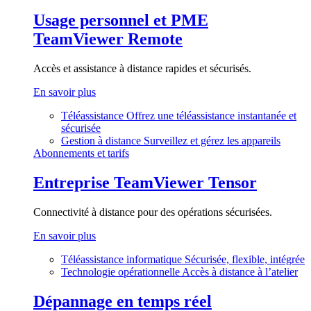
Usage personnel et PME
TeamViewer Remote
Accès et assistance à distance rapides et sécurisés.
En savoir plus
Téléassistance
Offrez une téléassistance instantanée et
sécurisée
Gestion à distance
Surveillez et gérez les appareils
Abonnements et tarifs
Entreprise
TeamViewer Tensor
Connectivité à distance pour des opérations sécurisées.
En savoir plus
Téléassistance informatique
Sécurisée, flexible, intégrée
Technologie opérationnelle
Accès à distance à l’atelier
Dépannage en temps réel