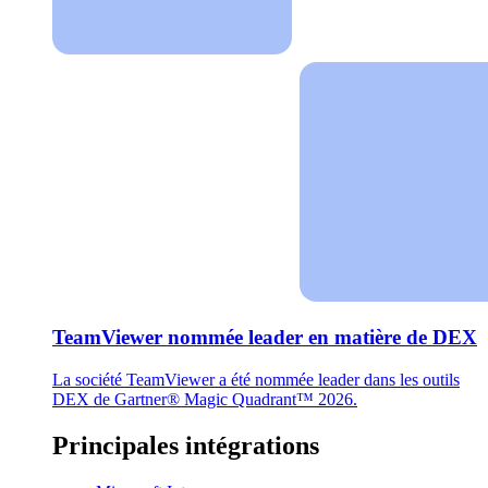
TeamViewer nommée leader en matière de DEX
La société TeamViewer a été nommée leader dans les outils
DEX de Gartner® Magic Quadrant™ 2026.
Principales intégrations