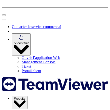
Contacter le service commercial
S’identifier
Ouvrir l’application Web
Management Console
Ticket
Portail client
Produits