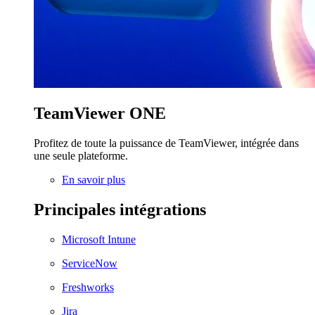
TeamViewer ONE
Profitez de toute la puissance de TeamViewer, intégrée dans
une seule plateforme.
En savoir plus
Principales intégrations
Microsoft Intune
ServiceNow
Freshworks
Jira