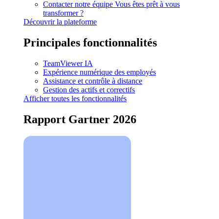
Contacter notre équipe
Vous êtes prêt à vous
transformer ?
Découvrir la plateforme
Principales fonctionnalités
TeamViewer IA
Expérience numérique des employés
Assistance et contrôle à distance
Gestion des actifs et correctifs
Afficher toutes les fonctionnalités
Rapport Gartner 2026