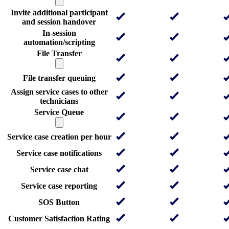
Invite additional participant
and session handover
In-session
automation/scripting
File Transfer
File transfer queuing
Assign service cases to other
technicians
Service Queue
Service case creation per hour
Service case notifications
Service case chat
Service case reporting
SOS Button
Customer Satisfaction Rating