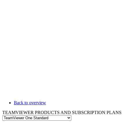
Back to overview
TEAMVIEWER PRODUCTS AND SUBSCRIPTION PLANS