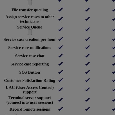
File transfer queuing
Assign service cases to other
technicians
Service Queue
Service case creation per hour
Service case notifications
Service case chat
Service case reporting
SOS Button
Customer Satisfaction Rating
UAC (User Access Control)
support
Terminal server support
(connect into user sessions)
Record remote sessions