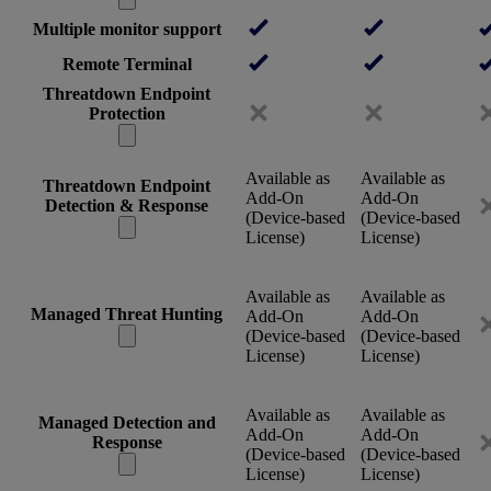
Multiple monitor support
Remote Terminal
Threatdown Endpoint
Protection
Available as
Available as
Threatdown Endpoint
Add-On
Add-On
Detection & Response
(Device-based
(Device-based
License)
License)
Available as
Available as
Managed Threat Hunting
Add-On
Add-On
(Device-based
(Device-based
License)
License)
Available as
Available as
Managed Detection and
Add-On
Add-On
Response
(Device-based
(Device-based
License)
License)