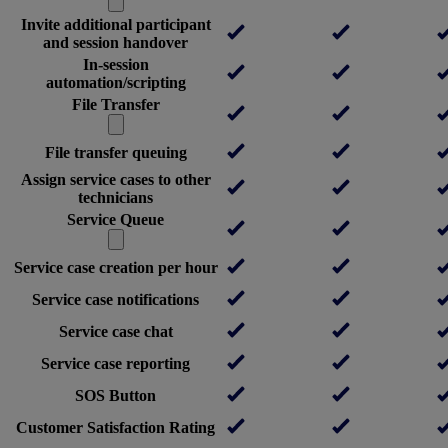
Invite additional participant
and session handover
In-session
automation/scripting
File Transfer
File transfer queuing
Assign service cases to other
technicians
Service Queue
Service case creation per hour
Service case notifications
Service case chat
Service case reporting
SOS Button
Customer Satisfaction Rating