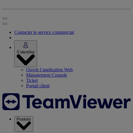
Contacter le service commercial
S’identifier
Ouvrir l’application Web
Management Console
Ticket
Portail client
Produits