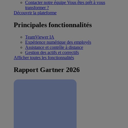
Contacter notre équipe
Vous êtes prêt à vous
transformer ?
Découvrir la plateforme
Principales fonctionnalités
TeamViewer IA
Expérience numérique des employés
Assistance et contrôle à distance
Gestion des actifs et correctifs
Afficher toutes les fonctionnalités
Rapport Gartner 2026