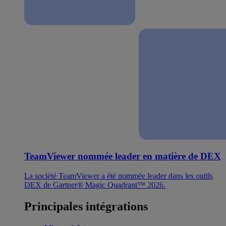
TeamViewer nommée leader en matière de DEX
La société TeamViewer a été nommée leader dans les outils
DEX de Gartner® Magic Quadrant™ 2026.
Principales intégrations