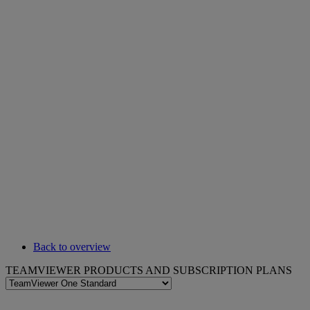
Back to overview
TEAMVIEWER PRODUCTS AND SUBSCRIPTION PLANS