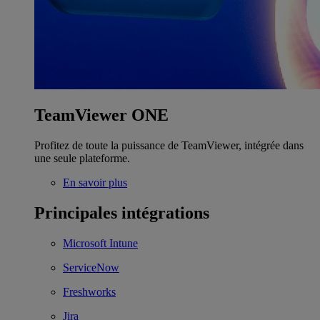
TeamViewer ONE
Profitez de toute la puissance de TeamViewer, intégrée dans
une seule plateforme.
En savoir plus
Principales intégrations
Microsoft Intune
ServiceNow
Freshworks
Jira