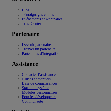
Blog
Témoignages clients
Événements et webinaires
Trust Center
Partenaire
Devenir partenaire
Trouver un partenaire
Partenaires d’intégration
Assistance
Contacter l’assistance
Guides et manuels
Base de connaissances
Statut du système
Modules personnalisés
Pour les développeurs
Communauté