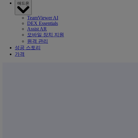
애드온
TeamViewer AI
DEX Essentials
Assist AR
모바일 장치 지원
원격 관리
성공 스토리
가격