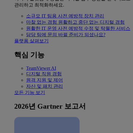
관리하고 최적화하세요.
소규모 IT 팀용
사전 예방적 장치 관리
마찰 없는 경험
원활하고 중단 없는 디지털 경험
원활한 IT 운영
사전 예방적 수정 및 탁월한 서비스
담당 팀에 문의
바뀔 준비가 되셨나요?
플랫폼 살펴보기
핵심 기능
TeamViewer AI
디지털 직원 경험
원격 지원 및 제어
자산 및 패치 관리
모든 기능 보기
2026년 Gartner 보고서