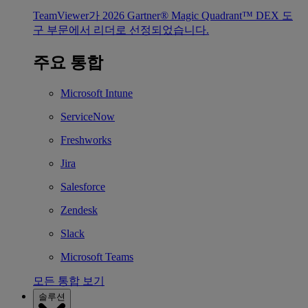
TeamViewer가 2026 Gartner® Magic Quadrant™ DEX 도
구 부문에서 리더로 선정되었습니다.
주요 통합
Microsoft Intune
ServiceNow
Freshworks
Jira
Salesforce
Zendesk
Slack
Microsoft Teams
모든 통합 보기
솔루션