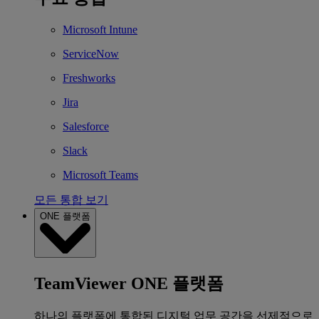
Microsoft Intune
ServiceNow
Freshworks
Jira
Salesforce
Slack
Microsoft Teams
모든 통합 보기
ONE 플랫폼
TeamViewer ONE 플랫폼
하나의 플랫폼에 통합된 디지털 업무 공간을 선제적으로