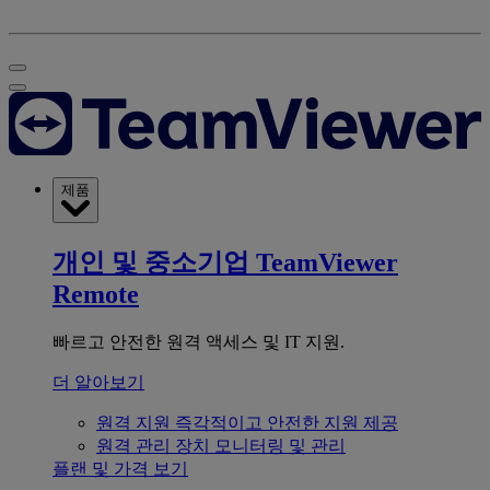
제품
개인 및 중소기업
TeamViewer
Remote
빠르고 안전한 원격 액세스 및 IT 지원.
더 알아보기
원격 지원
즉각적이고 안전한 지원 제공
원격 관리
장치 모니터링 및 관리
플랜 및 가격 보기