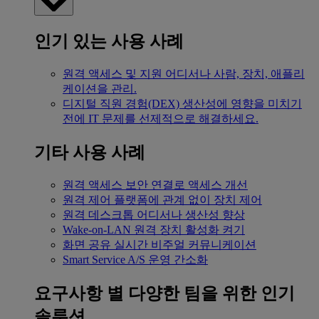
인기 있는 사용 사례
원격 액세스 및 지원
어디서나 사람, 장치, 애플리
케이션을 관리.
디지털 직원 경험(DEX)
생산성에 영향을 미치기
전에 IT 문제를 선제적으로 해결하세요.
기타 사용 사례
원격 액세스
보안 연결로 액세스 개선
원격 제어
플랫폼에 관계 없이 장치 제어
원격 데스크톱
어디서나 생산성 향상
Wake-on-LAN
원격 장치 활성화 켜기
화면 공유
실시간 비주얼 커뮤니케이션
Smart Service
A/S 운영 간소화
요구사항 별
다양한 팀을 위한 인기
솔루션