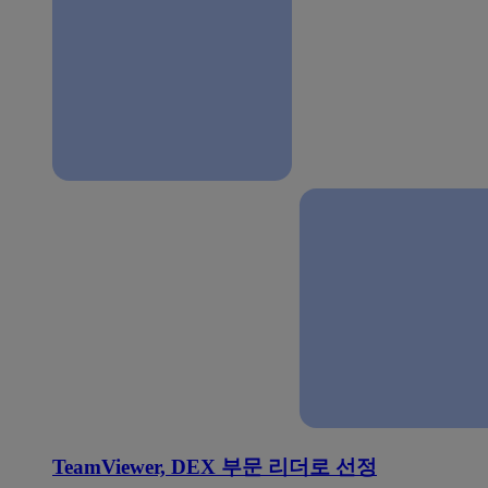
TeamViewer, DEX 부문 리더로 선정