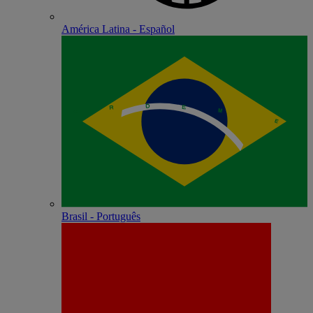
América Latina - Español
Brasil - Português