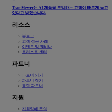
TeamViewer는 AI 제품을 도입하는 고객이 빠르게 늘고
있다고 밝혔습니다.
리소스
블로그
고객 성공 사례
이벤트 및 웨비나
트러스트 센터
파트너
파트너 되기
파트너 찾기
통합 파트너
지원
지원팀에 문의