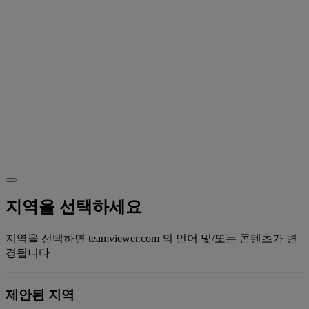
지역을 선택하세요
지역을 선택하면 teamviewer.com 의 언어 및/또는 콘텐츠가 변
경됩니다
제안된 지역