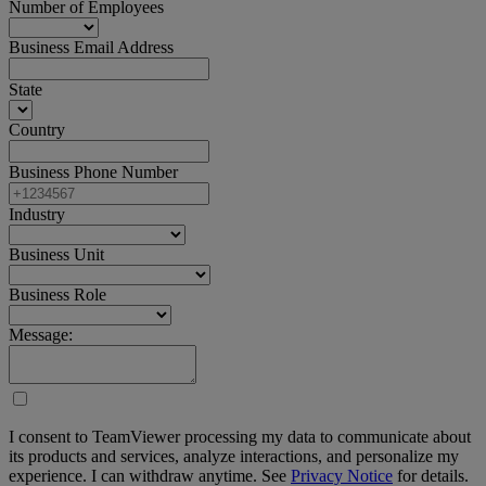
Number of Employees
Business Email Address
State
Country
Business Phone Number
Industry
Business Unit
Business Role
Message:
I consent to TeamViewer processing my data to communicate about
its products and services, analyze interactions, and personalize my
experience. I can withdraw anytime. See
Privacy Notice
for details.