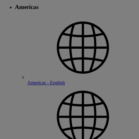
Americas
Americas - English