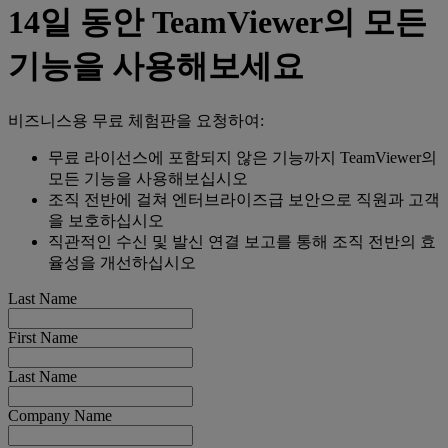
14일 동안 TeamViewer의 모든
기능을 사용해보세요
비즈니스용 무료 체험판을 요청하여:
무료 라이선스에 포함되지 않은 기능까지 TeamViewer의
모든 기능을 사용해보십시오
조직 전반에 걸쳐 엔터브라이즈급 보안으로 직원과 고객
을 보호하십시오
직관적인 수신 및 발신 연결 보고를 통해 조직 전반의 효
율성을 개선하십시오
Last Name
First Name
Last Name
Company Name