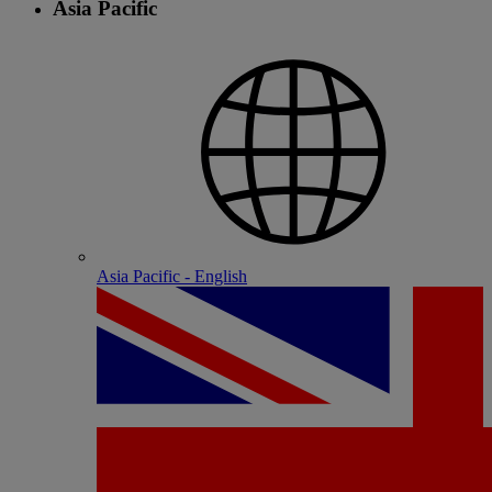
Asia Pacific
Asia Pacific - English