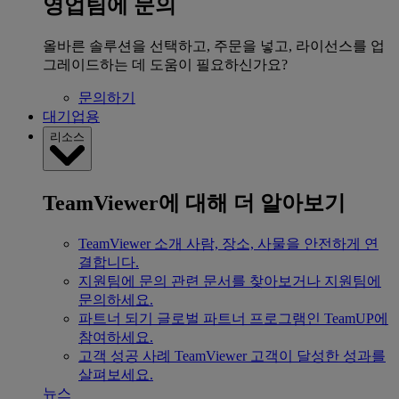
영업팀에 문의
올바른 솔루션을 선택하고, 주문을 넣고, 라이선스를 업
그레이드하는 데 도움이 필요하신가요?
문의하기
대기업용
리소스
TeamViewer에 대해 더 알아보기
TeamViewer 소개
사람, 장소, 사물을 안전하게 연
결합니다.
지원팀에 문의
관련 문서를 찾아보거나 지원팀에
문의하세요.
파트너 되기
글로벌 파트너 프로그램인 TeamUP에
참여하세요.
고객 성공 사례
TeamViewer 고객이 달성한 성과를
살펴보세요.
뉴스