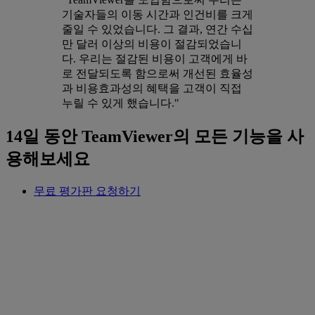
기술자들의 이동 시간과 인건비를 크게
줄일 수 있었습니다. 그 결과, 연간 수십
만 달러 이상의 비용이 절감되었습니
다. 우리는 절감된 비용이 고객에게 바
로 전달되도록 함으로써 개선된 효율성
과 비용효과성의 혜택을 고객이 직접
누릴 수 있게 했습니다."
14일 동안 TeamViewer의 모든 기능을 사
용해보세요
무료 평가판 요청하기