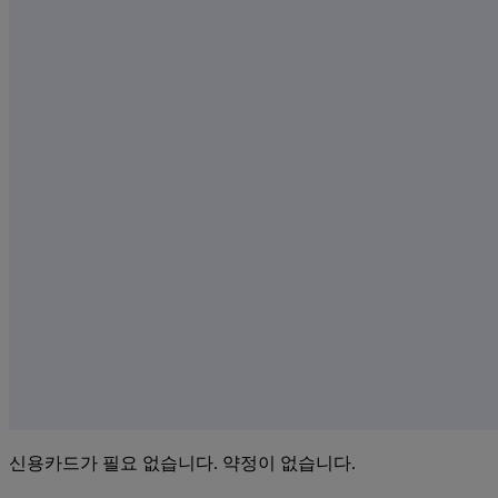
신용카드가 필요 없습니다. 약정이 없습니다.