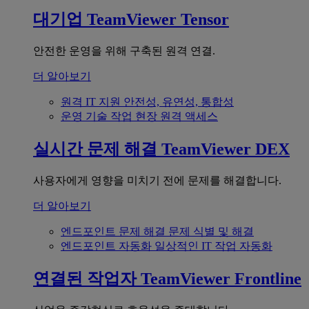
대기업
TeamViewer Tensor
안전한 운영을 위해 구축된 원격 연결.
더 알아보기
원격 IT 지원
안전성, 유연성, 통합성
운영 기술
작업 현장 원격 액세스
실시간 문제 해결
TeamViewer DEX
사용자에게 영향을 미치기 전에 문제를 해결합니다.
더 알아보기
엔드포인트 문제 해결
문제 식별 및 해결
엔드포인트 자동화
일상적인 IT 작업 자동화
연결된 작업자
TeamViewer Frontline