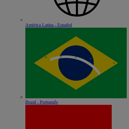
América Latina - Español
Brasil - Português