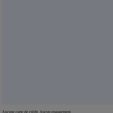
Aucune carte de crédit. Aucun engagement.