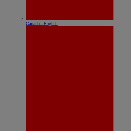
Canada - English