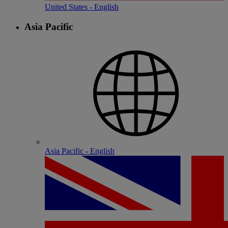
United States - English
Asia Pacific
Asia Pacific - English