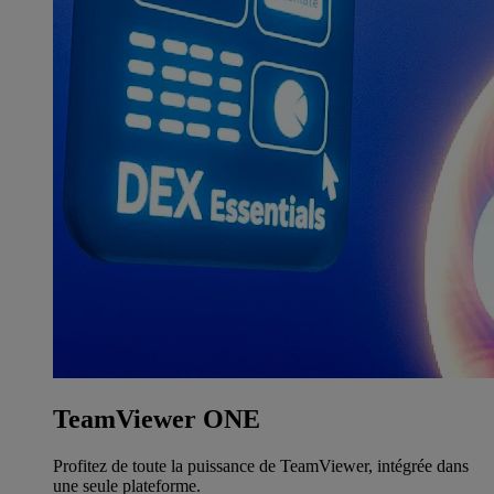
TeamViewer ONE
Profitez de toute la puissance de TeamViewer, intégrée dans
une seule plateforme.