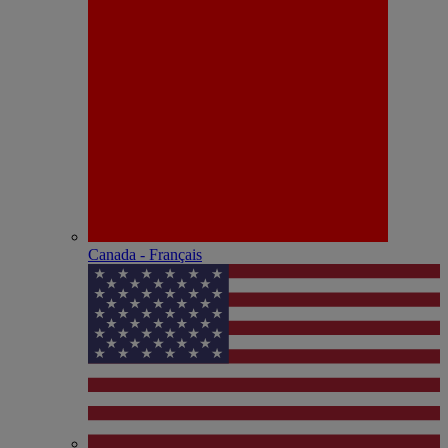
Canada - Français