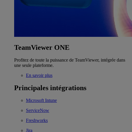
TeamViewer ONE
Profitez de toute la puissance de TeamViewer, intégrée dans
une seule plateforme.
En savoir plus
Principales intégrations
Microsoft Intune
ServiceNow
Freshworks
Jira