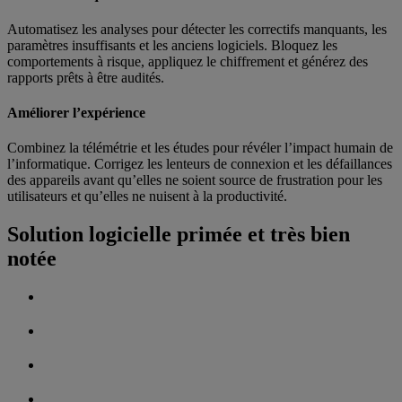
Automatisez les analyses pour détecter les correctifs manquants, les
paramètres insuffisants et les anciens logiciels. Bloquez les
comportements à risque, appliquez le chiffrement et générez des
rapports prêts à être audités.
Améliorer l’expérience
Combinez la télémétrie et les études pour révéler l’impact humain de
l’informatique. Corrigez les lenteurs de connexion et les défaillances
des appareils avant qu’elles ne soient source de frustration pour les
utilisateurs et qu’elles ne nuisent à la productivité.
Solution logicielle primée et très bien
notée