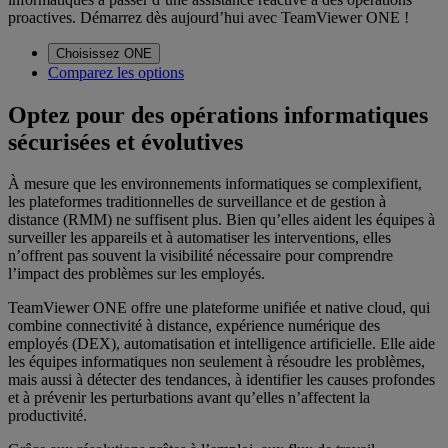
proactives. Démarrez dès aujourd’hui avec TeamViewer ONE !
Choisissez ONE
Comparez les options
Optez pour des opérations informatiques
sécurisées et évolutives
À mesure que les environnements informatiques se complexifient,
les plateformes traditionnelles de surveillance et de gestion à
distance (RMM) ne suffisent plus. Bien qu’elles aident les équipes à
surveiller les appareils et à automatiser les interventions, elles
n’offrent pas souvent la visibilité nécessaire pour comprendre
l’impact des problèmes sur les employés.
TeamViewer ONE offre une plateforme unifiée et native cloud, qui
combine connectivité à distance, expérience numérique des
employés (DEX), automatisation et intelligence artificielle. Elle aide
les équipes informatiques non seulement à résoudre les problèmes,
mais aussi à détecter des tendances, à identifier les causes profondes
et à prévenir les perturbations avant qu’elles n’affectent la
productivité.