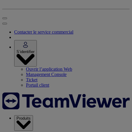
Contacter le service commercial
S’identifier
Ouvrir l’application Web
Management Console
Ticket
Portail client
Produits