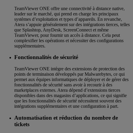
TeamViewer ONE offre une connectivité à distance native,
leader sur le marché, qui prend en charge les principaux
systèmes d’exploitation et types d’appareils. En revanche,
Atera s’appuie généralement sur des intégrations tierces, telles
que Splashtop, AnyDesk, ScreenConnect et même
TeamViewer, pour fournir un accès à distance. Cela peut
complexifier les opérations et nécessiter des configurations
supplémentaires.
Fonctionnalités de sécurité
TeamViewer ONE intègre des extensions de protection des
points de terminaison développés par Malwarebytes, ce qui
permet aux équipes informatiques de déployer et de gérer des
fonctionnalités de sécurité sans avoir à recourir à des
marketplaces externes. Atera dépend d’extensions tierces
disponibles dans des magasins d’applications, ce qui signifie
que les fonctionnalités de sécurité nécessitent souvent des
intégrations supplémentaires et une configuration à part.
Automatisation et réduction du nombre de
tickets