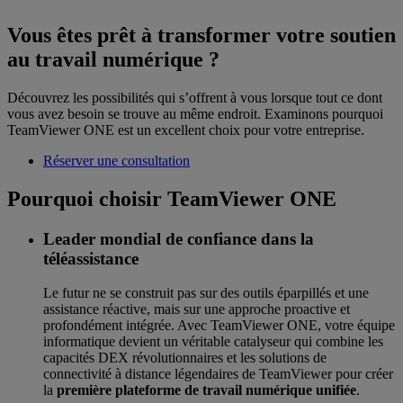
Vous êtes prêt à transformer votre soutien
au travail numérique ?
Découvrez les possibilités qui s’offrent à vous lorsque tout ce dont
vous avez besoin se trouve au même endroit. Examinons pourquoi
TeamViewer ONE est un excellent choix pour votre entreprise.
Réserver une consultation
Pourquoi choisir TeamViewer ONE
Leader mondial de confiance dans la
téléassistance
Le futur ne se construit pas sur des outils éparpillés et une
assistance réactive, mais sur une approche proactive et
profondément intégrée. Avec TeamViewer ONE, votre équipe
informatique devient un véritable catalyseur qui combine les
capacités DEX révolutionnaires et les solutions de
connectivité à distance légendaires de TeamViewer pour créer
la
première plateforme de travail numérique unifiée
.