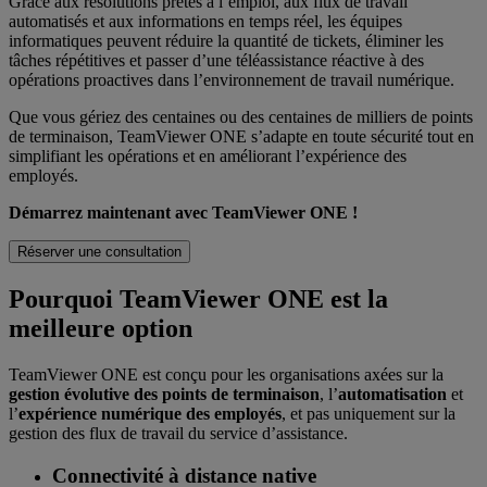
Grâce aux résolutions prêtes à l’emploi, aux flux de travail
automatisés et aux informations en temps réel, les équipes
informatiques peuvent réduire la quantité de tickets, éliminer les
tâches répétitives et passer d’une téléassistance réactive à des
opérations proactives dans l’environnement de travail numérique.
Que vous gériez des centaines ou des centaines de milliers de points
de terminaison, TeamViewer ONE s’adapte en toute sécurité tout en
simplifiant les opérations et en améliorant l’expérience des
employés.
Démarrez maintenant avec TeamViewer ONE !
Réserver une consultation
Pourquoi TeamViewer ONE est la
meilleure option
TeamViewer ONE est conçu pour les organisations axées sur la
gestion évolutive des points de terminaison
, l’
automatisation
et
l’
expérience numérique des employés
, et pas uniquement sur la
gestion des flux de travail du service d’assistance.
Connectivité à distance native