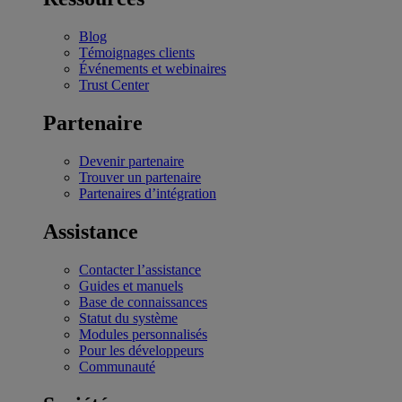
Blog
Témoignages clients
Événements et webinaires
Trust Center
Partenaire
Devenir partenaire
Trouver un partenaire
Partenaires d’intégration
Assistance
Contacter l’assistance
Guides et manuels
Base de connaissances
Statut du système
Modules personnalisés
Pour les développeurs
Communauté