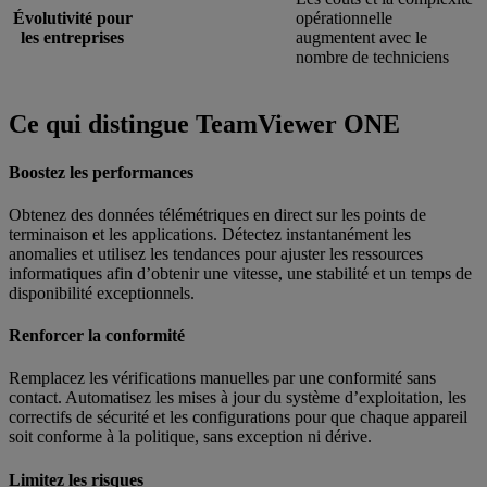
Évolutivité pour
opérationnelle
les entreprises
augmentent avec le
nombre de techniciens
Ce qui distingue TeamViewer ONE
Boostez les performances
Obtenez des données télémétriques en direct sur les points de
terminaison et les applications. Détectez instantanément les
anomalies et utilisez les tendances pour ajuster les ressources
informatiques afin d’obtenir une vitesse, une stabilité et un temps de
disponibilité exceptionnels.
Renforcer la conformité
Remplacez les vérifications manuelles par une conformité sans
contact. Automatisez les mises à jour du système d’exploitation, les
correctifs de sécurité et les configurations pour que chaque appareil
soit conforme à la politique, sans exception ni dérive.
Limitez les risques