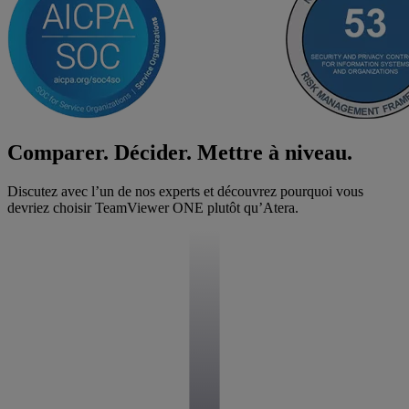
Comparer. Décider. Mettre à niveau.
Discutez avec l’un de nos experts et découvrez pourquoi vous
devriez choisir TeamViewer ONE plutôt qu’Atera.