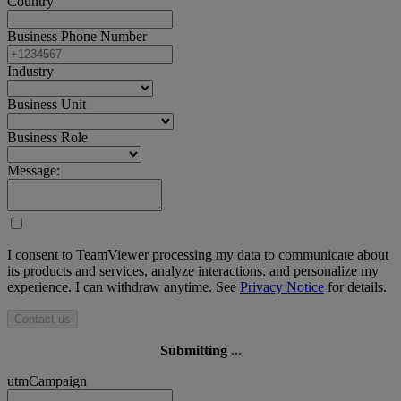
Country
Business Phone Number
Industry
Business Unit
Business Role
Message:
I consent to TeamViewer processing my data to communicate about
its products and services, analyze interactions, and personalize my
experience. I can withdraw anytime. See
Privacy Notice
for details.
Contact us
Submitting ...
utmCampaign