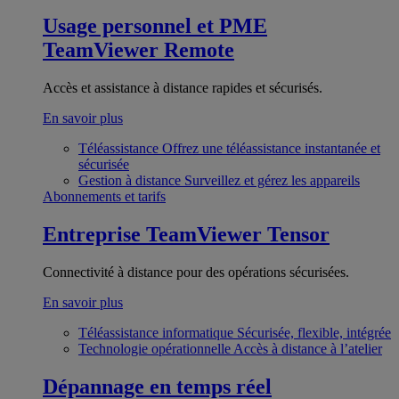
Usage personnel et PME
TeamViewer Remote
Accès et assistance à distance rapides et sécurisés.
En savoir plus
Téléassistance
Offrez une téléassistance instantanée et
sécurisée
Gestion à distance
Surveillez et gérez les appareils
Abonnements et tarifs
Entreprise
TeamViewer Tensor
Connectivité à distance pour des opérations sécurisées.
En savoir plus
Téléassistance informatique
Sécurisée, flexible, intégrée
Technologie opérationnelle
Accès à distance à l’atelier
Dépannage en temps réel