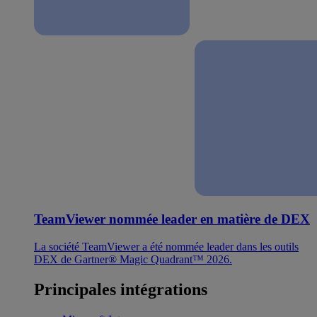
TeamViewer nommée leader en matière de DEX
La société TeamViewer a été nommée leader dans les outils
DEX de Gartner® Magic Quadrant™ 2026.
Principales intégrations