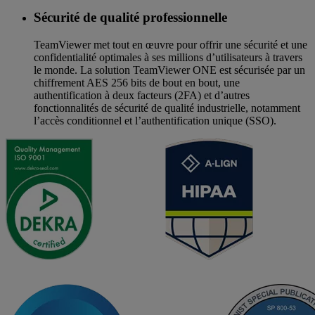
Sécurité de qualité professionnelle
TeamViewer met tout en œuvre pour offrir une sécurité et une
confidentialité optimales à ses millions d’utilisateurs à travers
le monde. La solution TeamViewer ONE est sécurisée par un
chiffrement AES 256 bits de bout en bout, une
authentification à deux facteurs (2FA) et d’autres
fonctionnalités de sécurité de qualité industrielle, notamment
l’accès conditionnel et l’authentification unique (SSO).