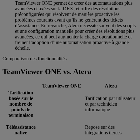
TeamViewer ONE permet de créer des automatisations plus
avancées et axées sur la DEX, et offre des résolutions
préconfigurées qui résolvent de manière proactive les
problèmes courants avant qu’ils ne génèrent des tickets
d’assistance. En revanche, Atera nécessite souvent des scripts
et une configuration manuelle pour créer des résolutions plus
avancées, ce qui peut augmenter la charge opérationnelle et
freiner l’adoption d’une automatisation proactive à grande
échelle.
Comparaison des fonctionnalités
TeamViewer ONE vs. Atera
TeamViewer ONE
Atera
Tarification
basée sur le
Tarification par utilisateur
nombre de
et par technicien
points de
informatique
terminaison
Téléassistance
Repose sur des
native
intégrations tierces