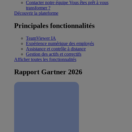
Contacter notre équipe
Vous êtes prêt à vous
transformer ?
Découvrir la plateforme
Principales fonctionnalités
TeamViewer IA
Expérience numérique des employés
Assistance et contrôle à distance
Gestion des actifs et correctifs
Afficher toutes les fonctionnalités
Rapport Gartner 2026