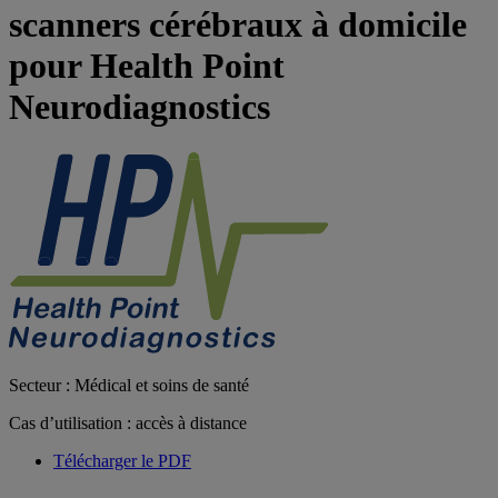
scanners cérébraux à domicile
pour Health Point
Neurodiagnostics
Secteur : Médical et soins de santé
Cas d’utilisation : accès à distance
Télécharger le PDF