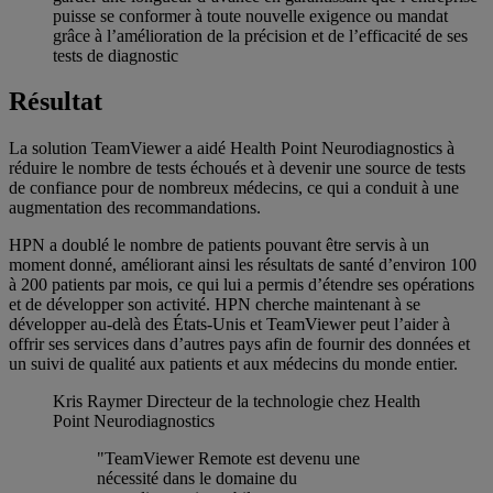
puisse se conformer à toute nouvelle exigence ou mandat
grâce à l’amélioration de la précision et de l’efficacité de ses
tests de diagnostic
Résultat
La solution TeamViewer a aidé Health Point Neurodiagnostics à
réduire le nombre de tests échoués et à devenir une source de tests
de confiance pour de nombreux médecins, ce qui a conduit à une
augmentation des recommandations.
HPN a doublé le nombre de patients pouvant être servis à un
moment donné, améliorant ainsi les résultats de santé d’environ 100
à 200 patients par mois, ce qui lui a permis d’étendre ses opérations
et de développer son activité. HPN cherche maintenant à se
développer au-delà des États-Unis et TeamViewer peut l’aider à
offrir ses services dans d’autres pays afin de fournir des données et
un suivi de qualité aux patients et aux médecins du monde entier.
Kris Raymer
Directeur de la technologie chez Health
Point Neurodiagnostics
"TeamViewer Remote est devenu une
nécessité dans le domaine du