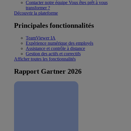
Contacter notre équipe
Vous êtes prêt à vous
transformer ?
Découvrir la plateforme
Principales fonctionnalités
TeamViewer IA
Expérience numérique des employés
Assistance et contrôle à distance
Gestion des actifs et correctifs
Afficher toutes les fonctionnalités
Rapport Gartner 2026