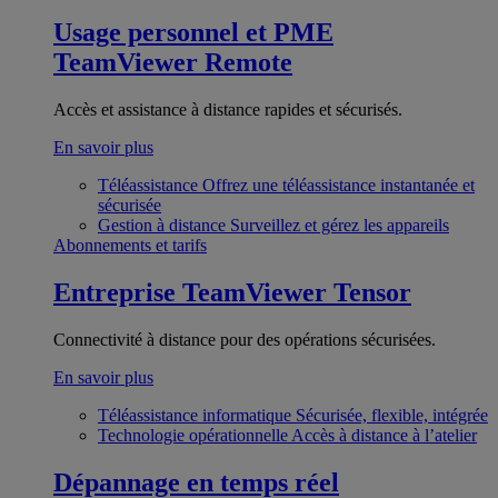
Usage personnel et PME
TeamViewer Remote
Accès et assistance à distance rapides et sécurisés.
En savoir plus
Téléassistance
Offrez une téléassistance instantanée et
sécurisée
Gestion à distance
Surveillez et gérez les appareils
Abonnements et tarifs
Entreprise
TeamViewer Tensor
Connectivité à distance pour des opérations sécurisées.
En savoir plus
Téléassistance informatique
Sécurisée, flexible, intégrée
Technologie opérationnelle
Accès à distance à l’atelier
Dépannage en temps réel