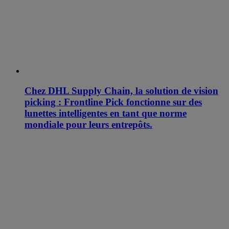
Chez DHL Supply Chain, la solution de vision
picking : Frontline Pick fonctionne sur des
lunettes intelligentes en tant que norme
mondiale pour leurs entrepôts.