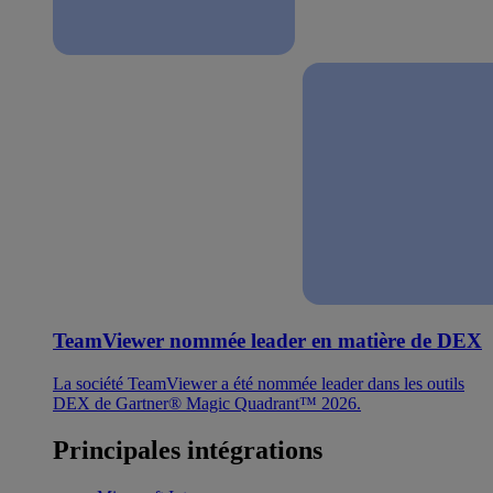
TeamViewer nommée leader en matière de DEX
La société TeamViewer a été nommée leader dans les outils
DEX de Gartner® Magic Quadrant™ 2026.
Principales intégrations