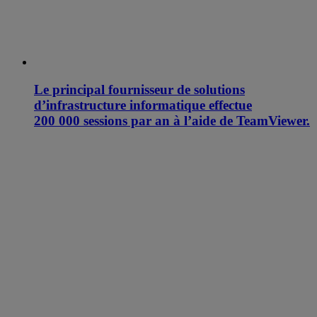
Le principal fournisseur de solutions
d’infrastructure informatique effectue
200 000 sessions par an à l’aide de TeamViewer.