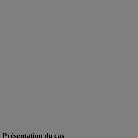
Présentation du cas