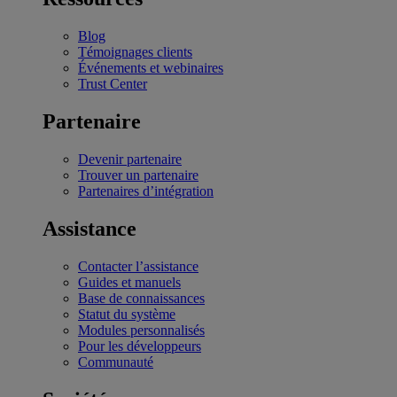
Blog
Témoignages clients
Événements et webinaires
Trust Center
Partenaire
Devenir partenaire
Trouver un partenaire
Partenaires d’intégration
Assistance
Contacter l’assistance
Guides et manuels
Base de connaissances
Statut du système
Modules personnalisés
Pour les développeurs
Communauté