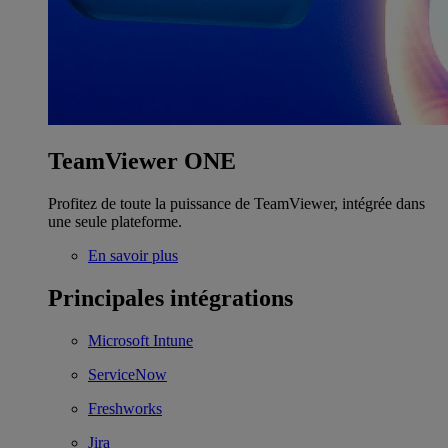
TeamViewer ONE
Profitez de toute la puissance de TeamViewer, intégrée dans
une seule plateforme.
En savoir plus
Principales intégrations
Microsoft Intune
ServiceNow
Freshworks
Jira