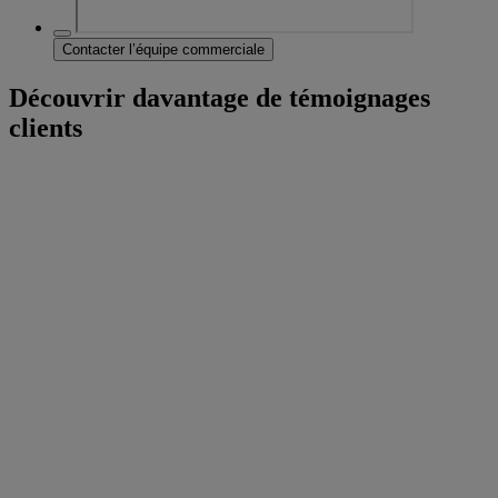
Contacter l’équipe commerciale
Découvrir davantage de témoignages
clients