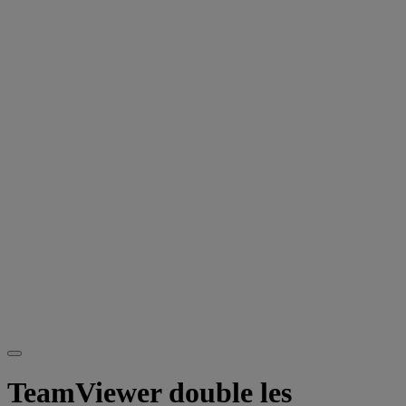
TeamViewer double les