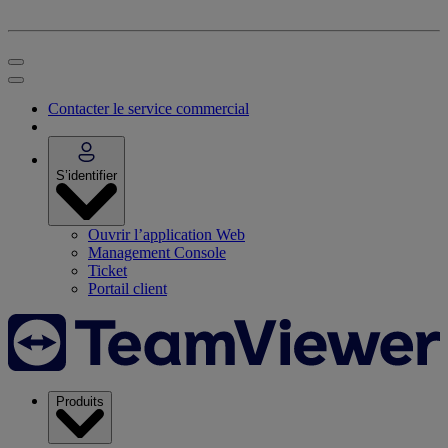
Contacter le service commercial
S’identifier
Ouvrir l’application Web
Management Console
Ticket
Portail client
Produits