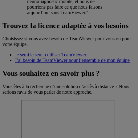
neurodiagnostic mobile, et nous ne
pourrions pas faire ce que nous faisons
aujourd’hui sans TeamViewer."
Trouvez la licence adaptée à vos besoins
Choisissez si vous avez besoin de TeamViewer pour vous ou pour
votre équipe.
Je serai le seul à utiliser TeamViewer
J’ai besoin de TeamViewer pour l’ensemble de mon équipe
Vous souhaitez en savoir plus ?
Vous êtes à la recherche d’une solution d’accès à distance ? Nous
serions ravis de vous parler de notre approche.