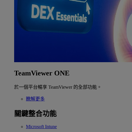
TeamViewer ONE
於一個平台暢享 TeamViewer 的全部功能。
瞭解更多
關鍵整合功能
Microsoft Intune