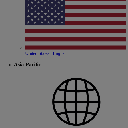
United States - English
Asia Pacific