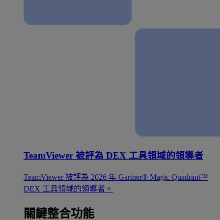
TeamViewer 被評為 DEX 工具領域的領導者
TeamViewer 被評為 2026 年 Gartner® Magic Quadrant™
DEX 工具領域的領導者。
關鍵整合功能