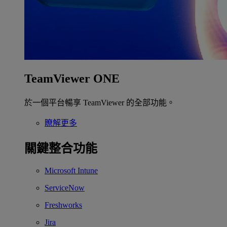
TeamViewer ONE
於一個平台暢享 TeamViewer 的全部功能。
瞭解更多
關鍵整合功能
Microsoft Intune
ServiceNow
Freshworks
Jira