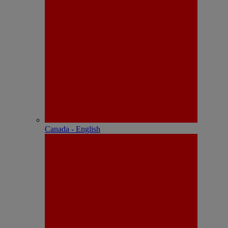
Canada - English