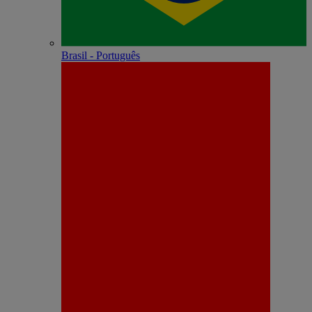
Brasil - Português