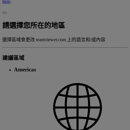
here
.
請選擇您所在的地區
選擇區域會更改 teamviewer.com 上的語言和/或內容
建議區域
Americas