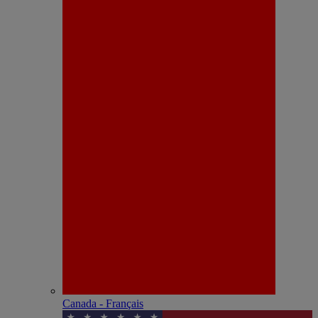
Canada - Français