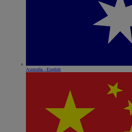
Australia - English