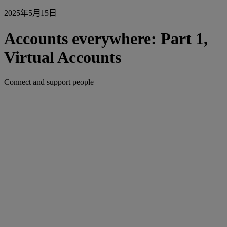
2025年5月15日
Accounts everywhere: Part 1,
Virtual Accounts
Connect and support people