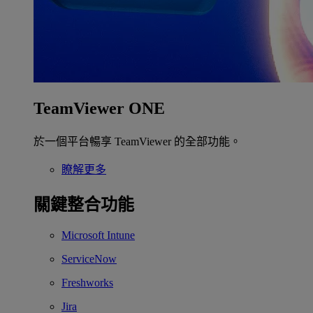
TeamViewer ONE
於一個平台暢享 TeamViewer 的全部功能。
瞭解更多
關鍵整合功能
Microsoft Intune
ServiceNow
Freshworks
Jira