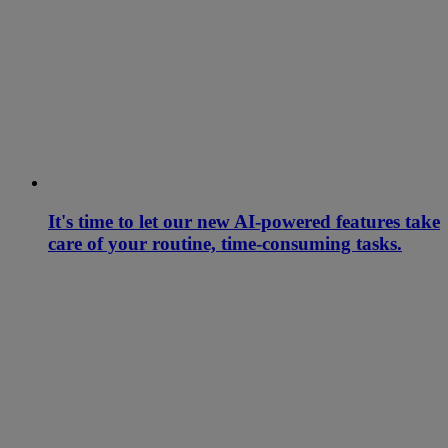
It's time to let our new AI-powered features take
care of your routine, time-consuming tasks.