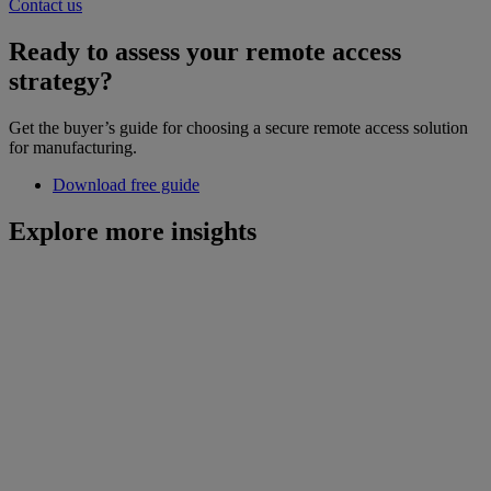
Contact us
Ready to assess your remote access
strategy?
Get the buyer’s guide for choosing a secure remote access solution
for manufacturing.
Download free guide
Explore more insights