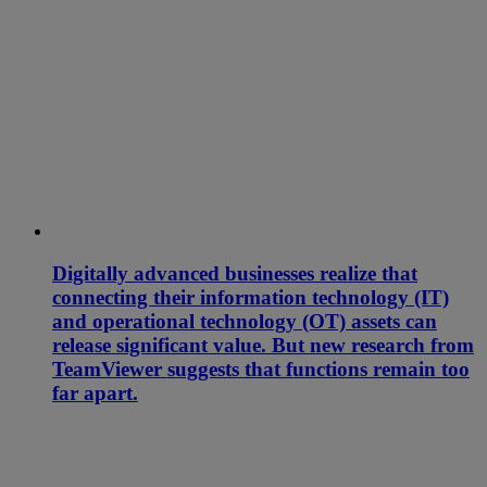
Digitally advanced businesses realize that
connecting their information technology (IT)
and operational technology (OT) assets can
release significant value. But new research from
TeamViewer suggests that functions remain too
far apart.