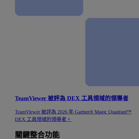
TeamViewer 被評為 DEX 工具領域的領導者
TeamViewer 被評為 2026 年 Gartner® Magic Quadrant™
DEX 工具領域的領導者。
關鍵整合功能