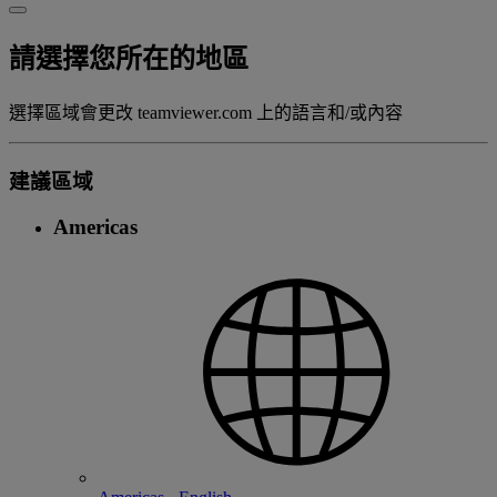
請選擇您所在的地區
選擇區域會更改 teamviewer.com 上的語言和/或內容
建議區域
Americas