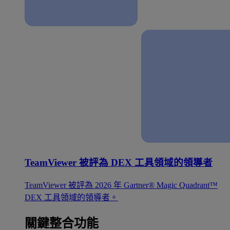
TeamViewer 被評為 DEX 工具領域的領導者
TeamViewer 被評為 2026 年 Gartner® Magic Quadrant™
DEX 工具領域的領導者。
關鍵整合功能