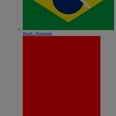
Brasil - Português