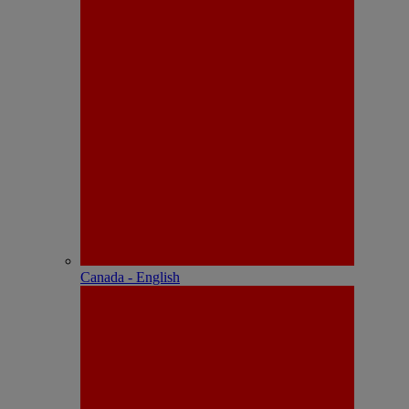
Canada - English