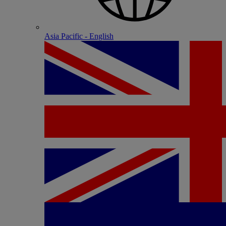
Asia Pacific - English