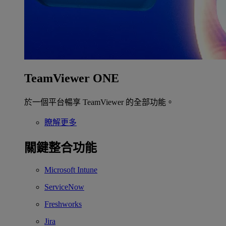
TeamViewer ONE
於一個平台暢享 TeamViewer 的全部功能。
瞭解更多
關鍵整合功能
Microsoft Intune
ServiceNow
Freshworks
Jira