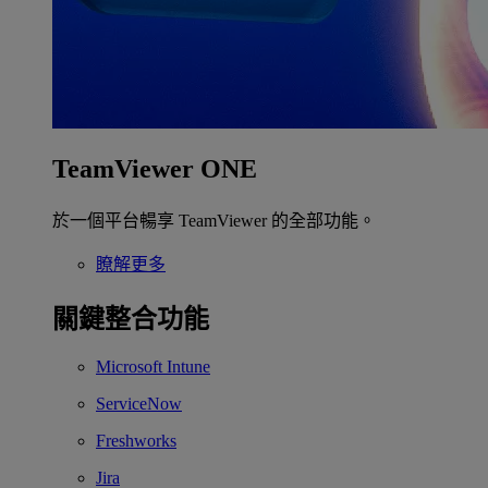
TeamViewer ONE
於一個平台暢享 TeamViewer 的全部功能。
瞭解更多
關鍵整合功能
Microsoft Intune
ServiceNow
Freshworks
Jira