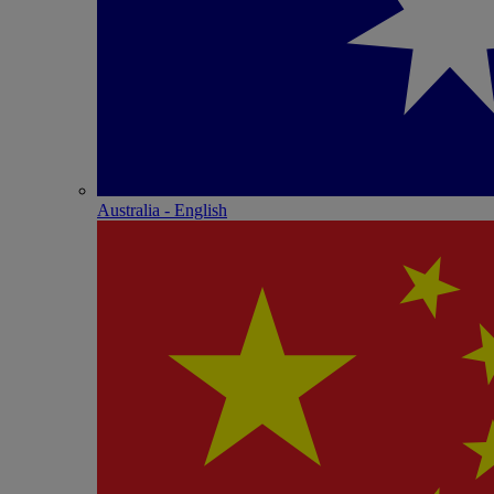
Australia - English