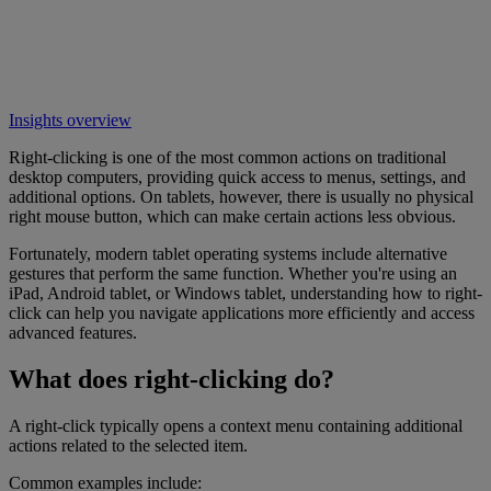
Insights overview
Right-clicking is one of the most common actions on traditional
desktop computers, providing quick access to menus, settings, and
additional options. On tablets, however, there is usually no physical
right mouse button, which can make certain actions less obvious.
Fortunately, modern tablet operating systems include alternative
gestures that perform the same function. Whether you're using an
iPad, Android tablet, or Windows tablet, understanding how to right-
click can help you navigate applications more efficiently and access
advanced features.
What does right-clicking do?
A right-click typically opens a context menu containing additional
actions related to the selected item.
Common examples include: