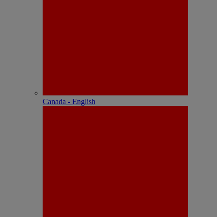
Canada - English