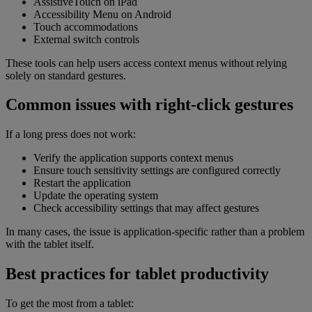
AssistiveTouch on iPad
Accessibility Menu on Android
Touch accommodations
External switch controls
These tools can help users access context menus without relying
solely on standard gestures.
Common issues with right-click gestures
If a long press does not work:
Verify the application supports context menus
Ensure touch sensitivity settings are configured correctly
Restart the application
Update the operating system
Check accessibility settings that may affect gestures
In many cases, the issue is application-specific rather than a problem
with the tablet itself.
Best practices for tablet productivity
To get the most from a tablet: