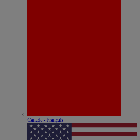
Canada - Français