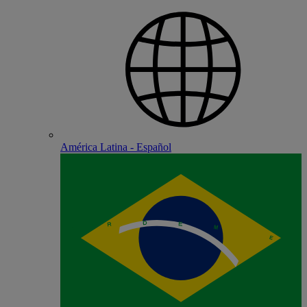
América Latina - Español