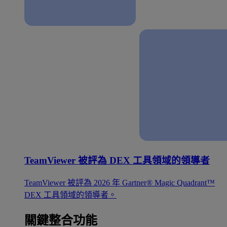
TeamViewer 被評為 DEX 工具領域的領導者
TeamViewer 被評為 2026 年 Gartner® Magic Quadrant™
DEX 工具領域的領導者。
關鍵整合功能