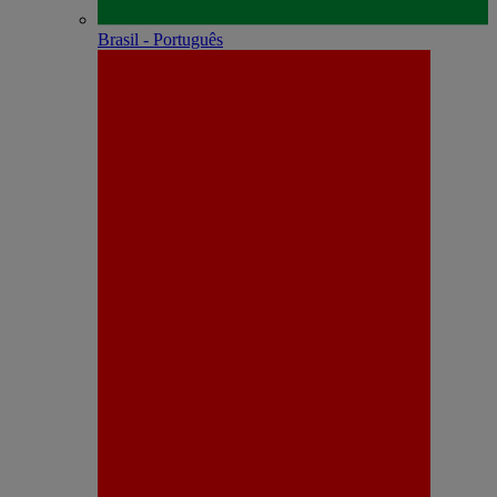
Brasil - Português