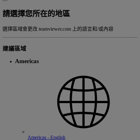
請選擇您所在的地區
選擇區域會更改 teamviewer.com 上的語言和/或內容
建議區域
Americas
Americas - English