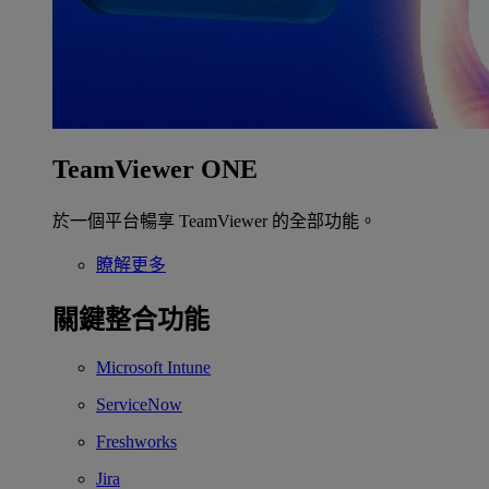
TeamViewer ONE
於一個平台暢享 TeamViewer 的全部功能。
瞭解更多
關鍵整合功能
Microsoft Intune
ServiceNow
Freshworks
Jira