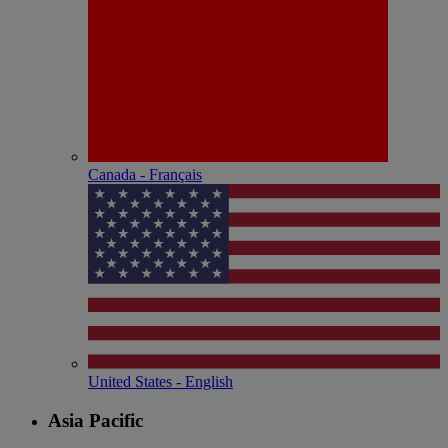
Canada - Français
United States - English
Asia Pacific