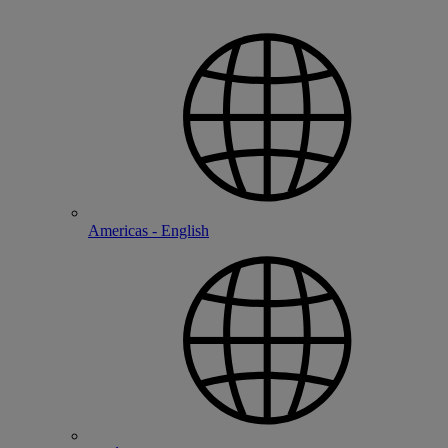
Americas - English