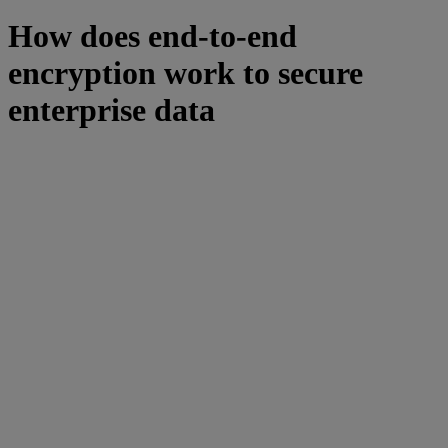
How does end-to-end
encryption work to secure
enterprise data