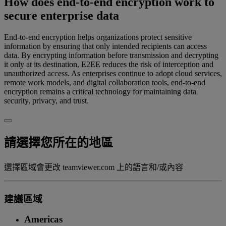
How does end-to-end encryption work to
secure enterprise data
End-to-end encryption helps organizations protect sensitive
information by ensuring that only intended recipients can access
data. By encrypting information before transmission and decrypting
it only at its destination, E2EE reduces the risk of interception and
unauthorized access. As enterprises continue to adopt cloud services,
remote work models, and digital collaboration tools, end-to-end
encryption remains a critical technology for maintaining data
security, privacy, and trust.
請選擇您所在的地區
選擇區域會更改 teamviewer.com 上的語言和/或內容
建議區域
Americas