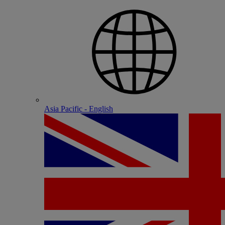
Asia Pacific - English