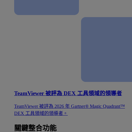
TeamViewer 被評為 DEX 工具領域的領導者
TeamViewer 被評為 2026 年 Gartner® Magic Quadrant™
DEX 工具領域的領導者。
關鍵整合功能