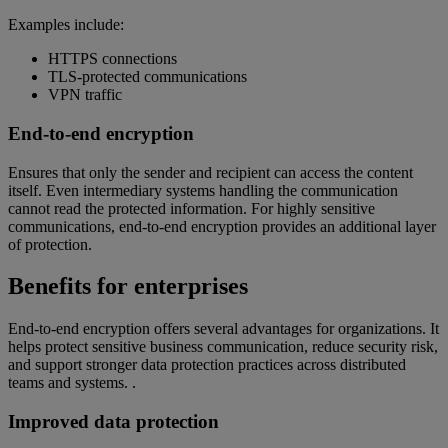
Examples include:
HTTPS connections
TLS-protected communications
VPN traffic
End-to-end encryption
Ensures that only the sender and recipient can access the content
itself. Even intermediary systems handling the communication
cannot read the protected information. For highly sensitive
communications, end-to-end encryption provides an additional layer
of protection.
Benefits for enterprises
End-to-end encryption offers several advantages for organizations. It
helps protect sensitive business communication, reduce security risk,
and support stronger data protection practices across distributed
teams and systems. .
Improved data protection