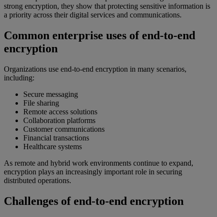
strong encryption, they show that protecting sensitive information is
a priority across their digital services and communications.
Common enterprise uses of end-to-end
encryption
Organizations use end-to-end encryption in many scenarios,
including:
Secure messaging
File sharing
Remote access solutions
Collaboration platforms
Customer communications
Financial transactions
Healthcare systems
As remote and hybrid work environments continue to expand,
encryption plays an increasingly important role in securing
distributed operations.
Challenges of end-to-end encryption