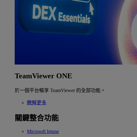
TeamViewer ONE
於一個平台暢享 TeamViewer 的全部功能。
瞭解更多
關鍵整合功能
Microsoft Intune