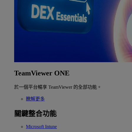
TeamViewer ONE
於一個平台暢享 TeamViewer 的全部功能。
瞭解更多
關鍵整合功能
Microsoft Intune