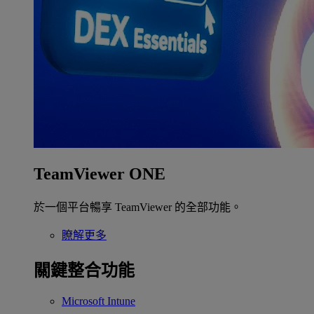
TeamViewer ONE
於一個平台暢享 TeamViewer 的全部功能。
瞭解更多
關鍵整合功能
Microsoft Intune