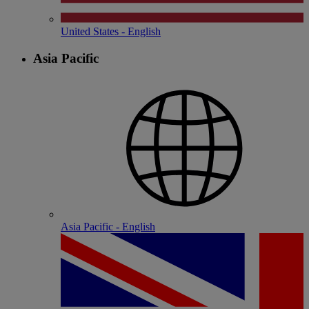
United States - English
Asia Pacific
Asia Pacific - English