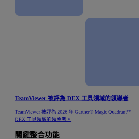
TeamViewer 被評為 DEX 工具領域的領導者
TeamViewer 被評為 2026 年 Gartner® Magic Quadrant™
DEX 工具領域的領導者。
關鍵整合功能