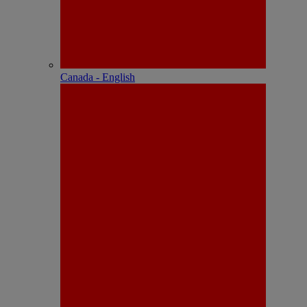
Canada - English