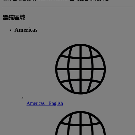
建議區域
Americas
Americas - English