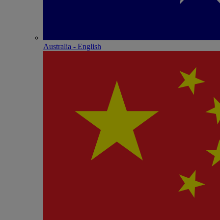
Australia - English