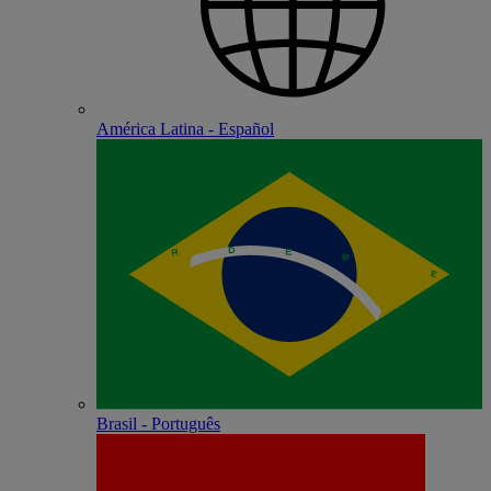
América Latina - Español
Brasil - Português