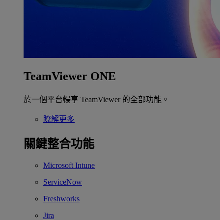
TeamViewer ONE
於一個平台暢享 TeamViewer 的全部功能。
瞭解更多
關鍵整合功能
Microsoft Intune
ServiceNow
Freshworks
Jira