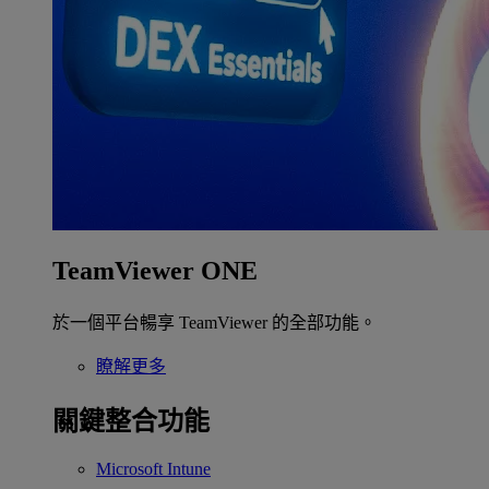
TeamViewer ONE
於一個平台暢享 TeamViewer 的全部功能。
瞭解更多
關鍵整合功能
Microsoft Intune