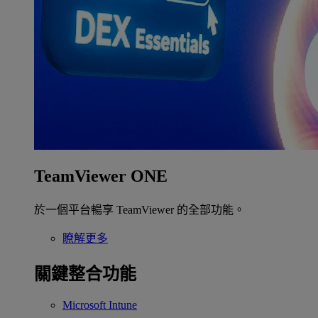
TeamViewer ONE
於一個平台暢享 TeamViewer 的全部功能。
瞭解更多
關鍵整合功能
Microsoft Intune