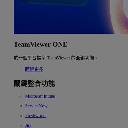
TeamViewer ONE
於一個平台暢享 TeamViewer 的全部功能。
瞭解更多
關鍵整合功能
Microsoft Intune
ServiceNow
Freshworks
Jira