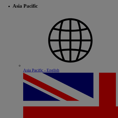
Asia Pacific
Asia Pacific - English