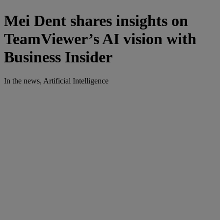
Mei Dent shares insights on
TeamViewer’s AI vision with
Business Insider
In the news, Artificial Intelligence