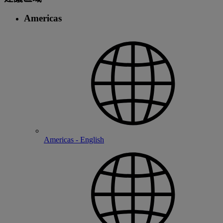
Americas
Americas - English