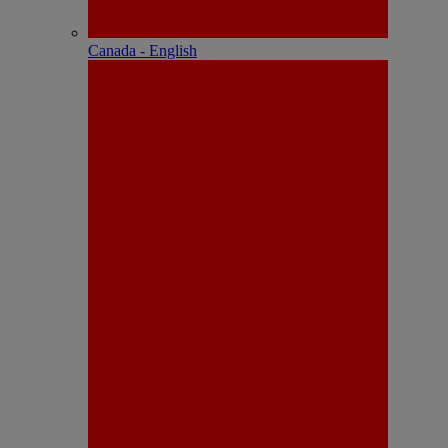
Canada - English