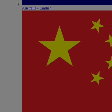
Australia - English