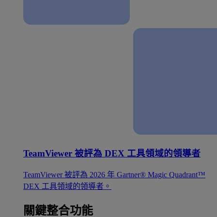
TeamViewer 被評為 DEX 工具領域的領導者
TeamViewer 被評為 2026 年 Gartner® Magic Quadrant™
DEX 工具領域的領導者。
關鍵整合功能