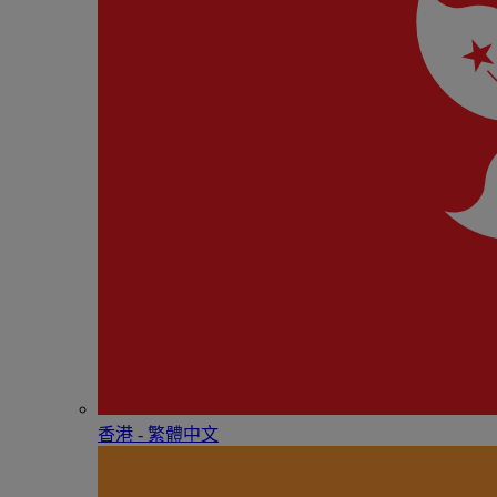
香港 - 繁體中文