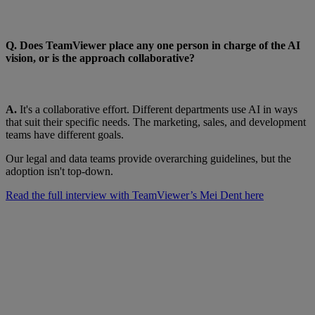
Q. Does TeamViewer place any one person in charge of the AI
vision, or is the approach collaborative?
A.
It's a collaborative effort. Different departments use AI in ways
that suit their specific needs. The marketing, sales, and development
teams have different goals.
Our legal and data teams provide overarching guidelines, but the
adoption isn't top-down.
Read the full interview with TeamViewer’s Mei Dent here