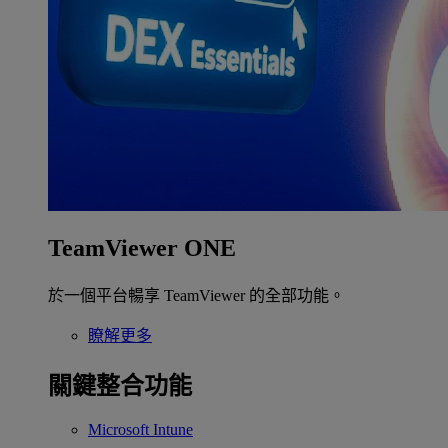
TeamViewer ONE
於一個平台暢享 TeamViewer 的全部功能。
瞭解更多
關鍵整合功能
Microsoft Intune