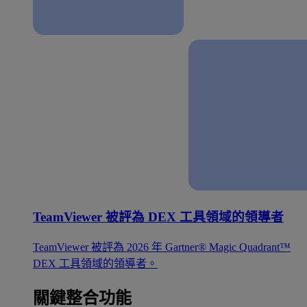
TeamViewer 被評為 DEX 工具領域的領導者
TeamViewer 被評為 2026 年 Gartner® Magic Quadrant™
DEX 工具領域的領導者。
關鍵整合功能