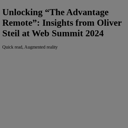
Unlocking “The Advantage
Remote”: Insights from Oliver
Steil at Web Summit 2024
Quick read, Augmented reality