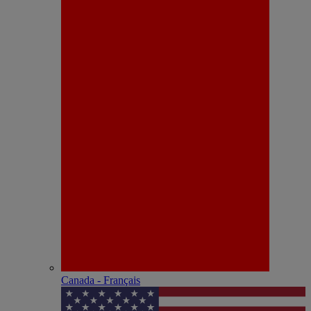
Canada - Français