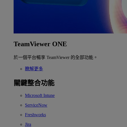
TeamViewer ONE
於一個平台暢享 TeamViewer 的全部功能。
瞭解更多
關鍵整合功能
Microsoft Intune
ServiceNow
Freshworks
Jira