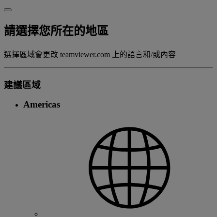
請選擇您所在的地區
選擇區域會更改 teamviewer.com 上的語言和/或內容
建議區域
Americas