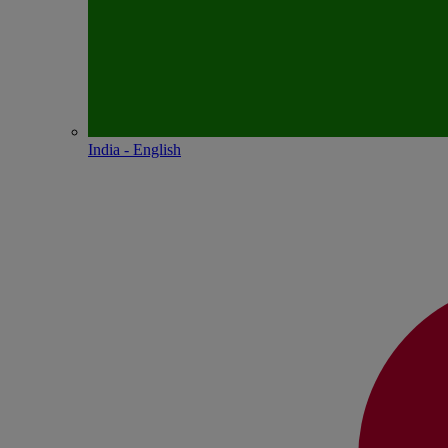
India - English