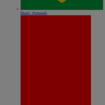
Brasil - Português