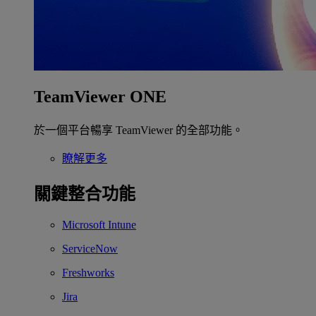
TeamViewer ONE
於一個平台暢享 TeamViewer 的全部功能。
瞭解更多
關鍵整合功能
Microsoft Intune
ServiceNow
Freshworks
Jira