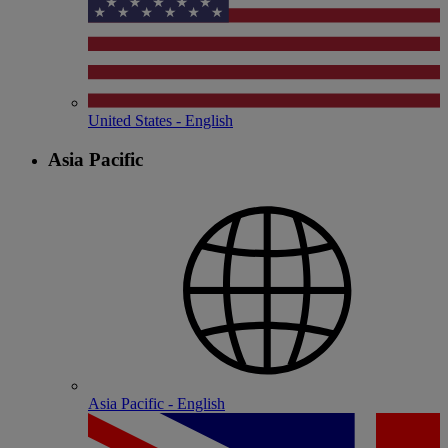
United States - English
Asia Pacific
Asia Pacific - English