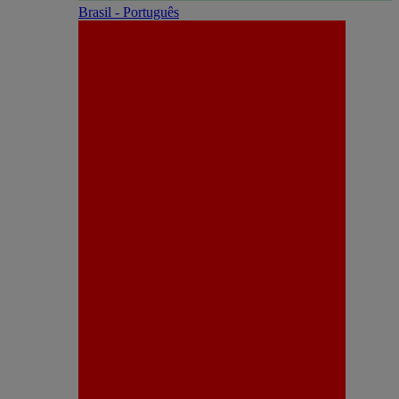
Brasil - Português