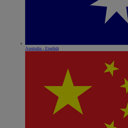
Australia - English