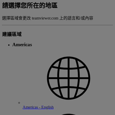
請選擇您所在的地區
選擇區域會更改 teamviewer.com 上的語言和/或內容
建議區域
Americas
Americas - English