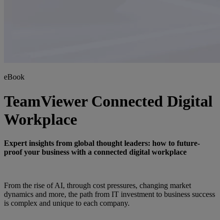
eBook
TeamViewer Connected Digital
Workplace
Expert insights from global thought leaders: how to future-
proof your business with a connected digital workplace
From the rise of AI, through cost pressures, changing market
dynamics and more, the path from IT investment to business success
is complex and unique to each company.