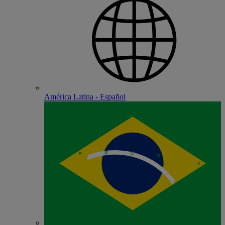
América Latina - Español