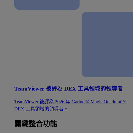
TeamViewer 被評為 DEX 工具領域的領導者
TeamViewer 被評為 2026 年 Gartner® Magic Quadrant™
DEX 工具領域的領導者。
關鍵整合功能