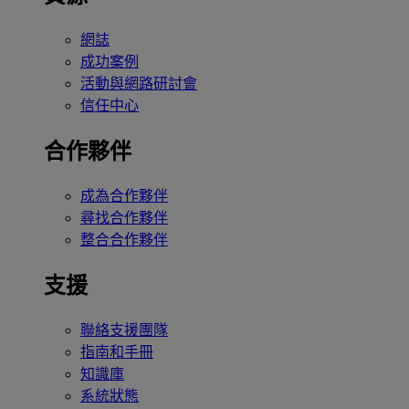
網誌
成功案例
活動與網路研討會
信任中心
合作夥伴
成為合作夥伴
尋找合作夥伴
整合合作夥伴
支援
聯絡支援團隊
指南和手冊
知識庫
系統狀態