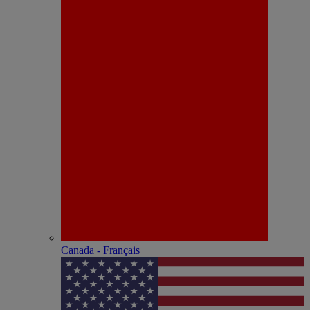
Canada - Français