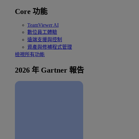
Core 功能
TeamViewer AI
數位員工體驗
遠端支援與控制
資產與修補程式管理
檢視所有功能
2026 年 Gartner 報告