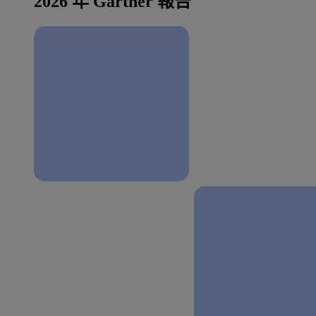
2026 年 Gartner 報告