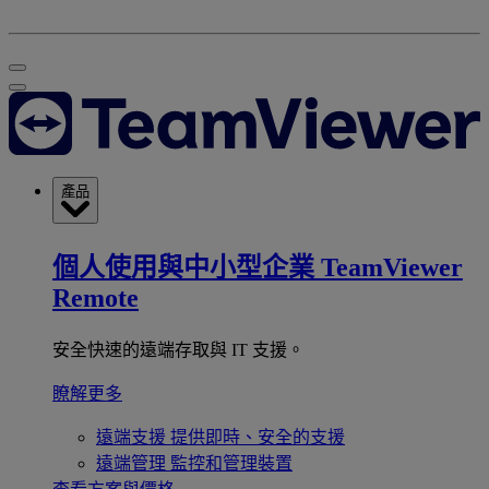
產品
個人使用與中小型企業
TeamViewer
Remote
安全快速的遠端存取與 IT 支援。
瞭解更多
遠端支援
提供即時、安全的支援
遠端管理
監控和管理裝置