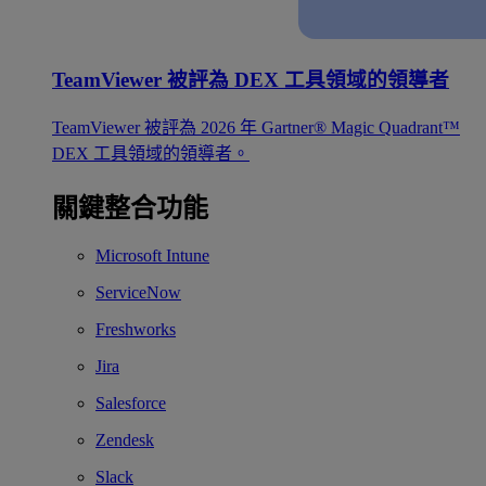
TeamViewer 被評為 DEX 工具領域的領導者
TeamViewer 被評為 2026 年 Gartner® Magic Quadrant™
DEX 工具領域的領導者。
關鍵整合功能
Microsoft Intune
ServiceNow
Freshworks
Jira
Salesforce
Zendesk
Slack