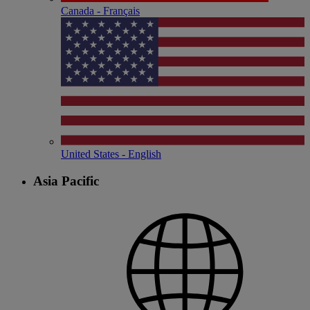
Canada - Français
United States - English
Asia Pacific