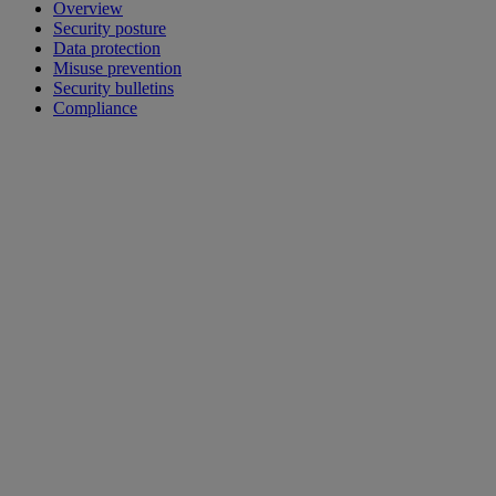
Overview
Security posture
Data protection
Misuse prevention
Security bulletins
Compliance