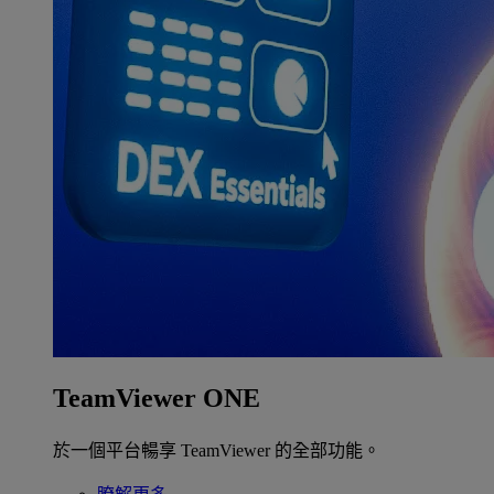
TeamViewer ONE
於一個平台暢享 TeamViewer 的全部功能。