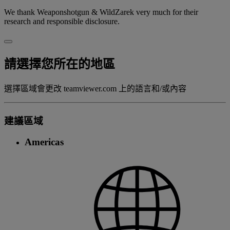
We thank Weaponshotgun & WildZarek very much for their
research and responsible disclosure.
請選擇您所在的地區
選擇區域會更改 teamviewer.com 上的語言和/或內容
建議區域
Americas