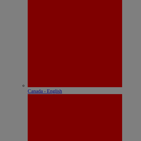
Canada - English