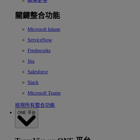
瞭解更多
關鍵整合功能
Microsoft Intune
ServiceNow
Freshworks
Jira
Salesforce
Slack
Microsoft Teams
檢視所有整合功能
ONE 平台