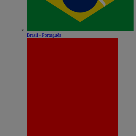
Brasil - Português