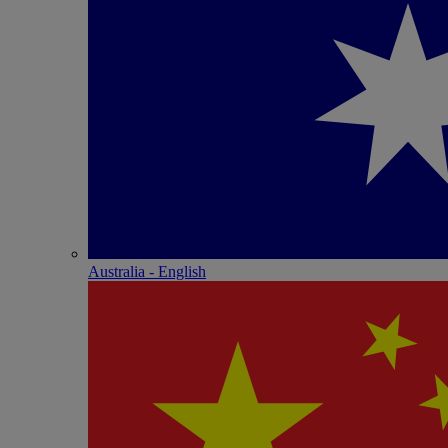
Australia - English