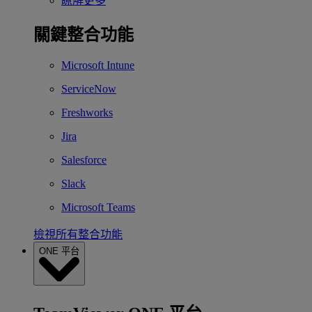
瞭解更多
關鍵整合功能
Microsoft Intune
ServiceNow
Freshworks
Jira
Salesforce
Slack
Microsoft Teams
檢視所有整合功能
ONE 平台