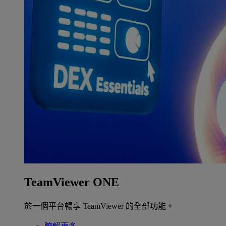
TeamViewer ONE
於一個平台暢享 TeamViewer 的全部功能。