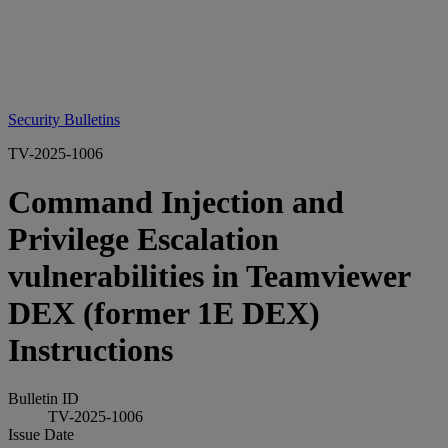
Security Bulletins
TV-2025-1006
Command Injection and
Privilege Escalation
vulnerabilities in Teamviewer
DEX (former 1E DEX)
Instructions
Bulletin ID
TV-2025-1006
Issue Date