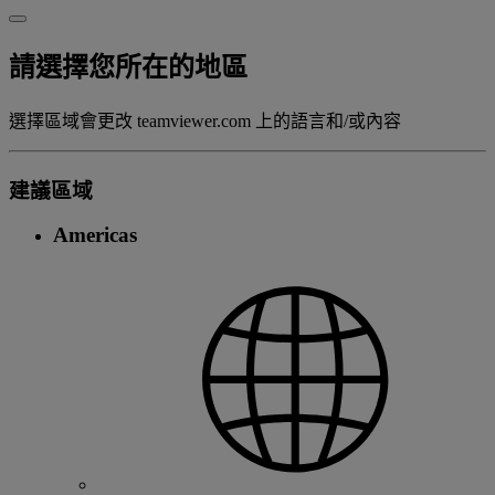
請選擇您所在的地區
選擇區域會更改 teamviewer.com 上的語言和/或內容
建議區域
Americas