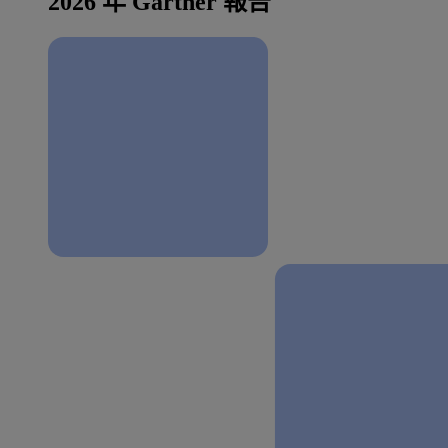
2026 年 Gartner 報告