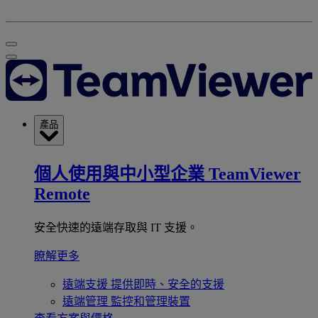
產品
個人使用與中小型企業
TeamViewer
Remote
安全快速的遠端存取與 IT 支援。
瞭解更多
遠端支援
提供即時、安全的支援
遠端管理
監控和管理裝置