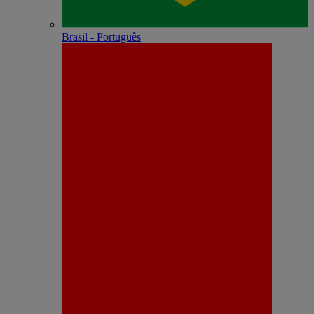
Brasil - Português