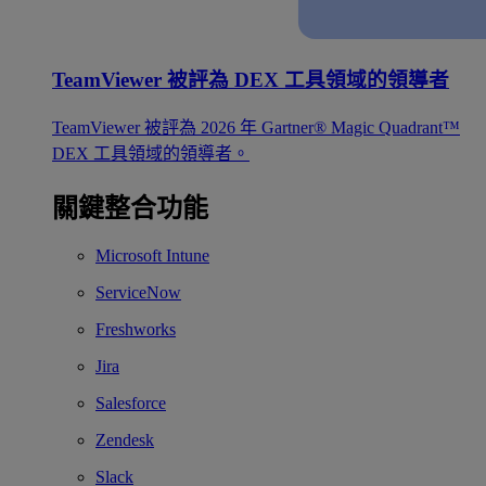
TeamViewer 被評為 DEX 工具領域的領導者
TeamViewer 被評為 2026 年 Gartner® Magic Quadrant™
DEX 工具領域的領導者。
關鍵整合功能
Microsoft Intune
ServiceNow
Freshworks
Jira
Salesforce
Zendesk
Slack