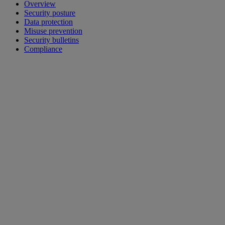
Overview
Security posture
Data protection
Misuse prevention
Security bulletins
Compliance