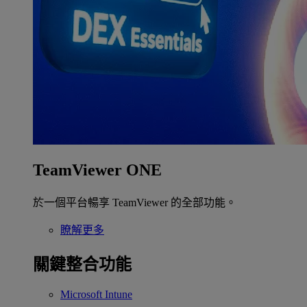
TeamViewer ONE
於一個平台暢享 TeamViewer 的全部功能。
瞭解更多
關鍵整合功能
Microsoft Intune