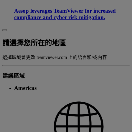
Aesop leverages TeamViewer for increased
compliance and cyber risk mitigation.
請選擇您所在的地區
選擇區域會更改 teamviewer.com 上的語言和/或內容
建議區域
Americas