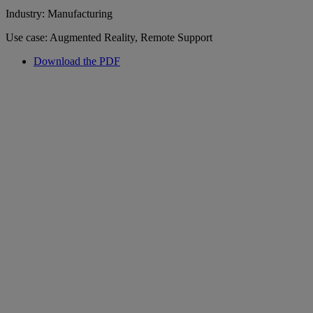
Industry: Manufacturing
Use case: Augmented Reality, Remote Support
Download the PDF