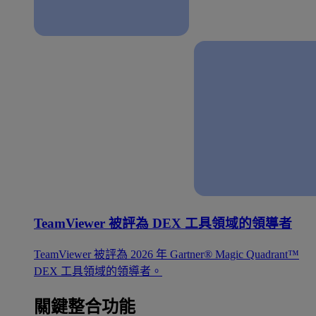
TeamViewer 被評為 DEX 工具領域的領導者
TeamViewer 被評為 2026 年 Gartner® Magic Quadrant™
DEX 工具領域的領導者。
關鍵整合功能