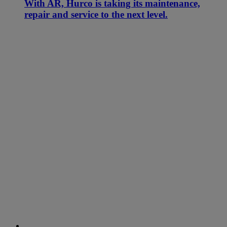
With AR, Hurco is taking its maintenance,
repair and service to the next level.