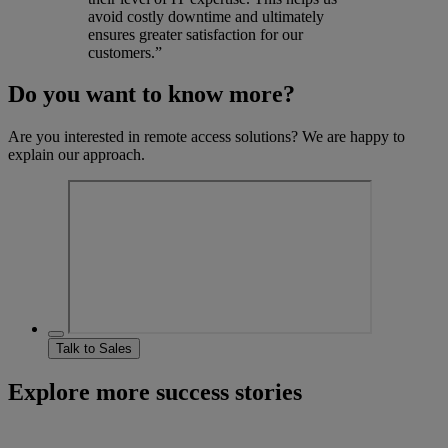
avoid costly downtime and ultimately
ensures greater satisfaction for our
customers.”
Do you want to know more?
Are you interested in remote access solutions? We are happy to
explain our approach.
Talk to Sales
Explore more success stories