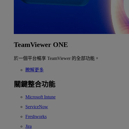
TeamViewer ONE
於一個平台暢享 TeamViewer 的全部功能。
瞭解更多
關鍵整合功能
Microsoft Intune
ServiceNow
Freshworks
Jira