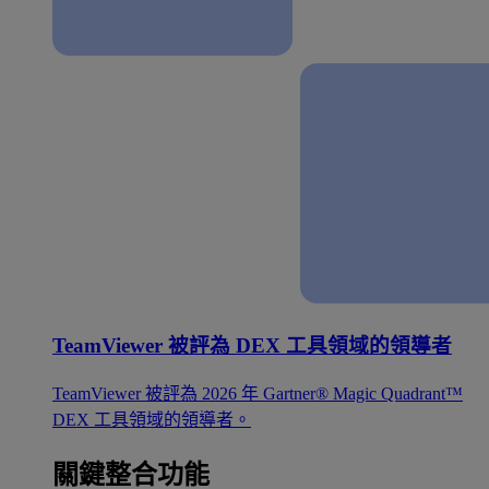
TeamViewer 被評為 DEX 工具領域的領導者
TeamViewer 被評為 2026 年 Gartner® Magic Quadrant™
DEX 工具領域的領導者。
關鍵整合功能