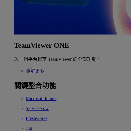
TeamViewer ONE
於一個平台暢享 TeamViewer 的全部功能。
瞭解更多
關鍵整合功能
Microsoft Intune
ServiceNow
Freshworks
Jira