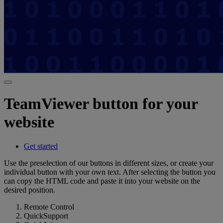
TeamViewer button for your
website
Get started
Use the preselection of our buttons in different sizes, or create your
individual button with your own text. After selecting the button you
can copy the HTML code and paste it into your website on the
desired position.
Remote Control
QuickSupport