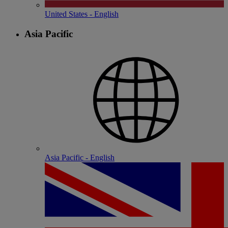
United States - English
Asia Pacific
Asia Pacific - English