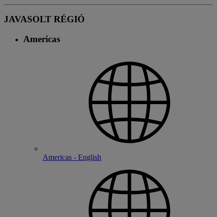
JAVASOLT RÉGIÓ
Americas
Americas - English