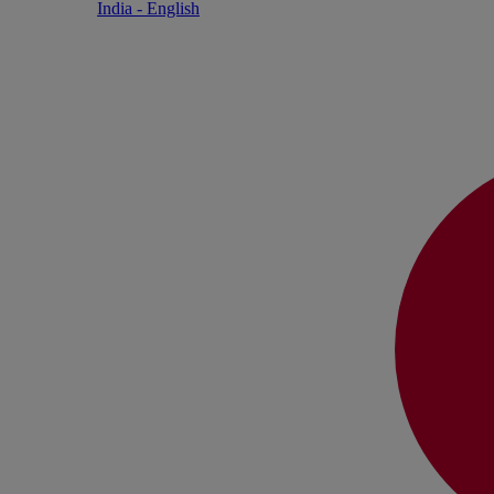
India - English