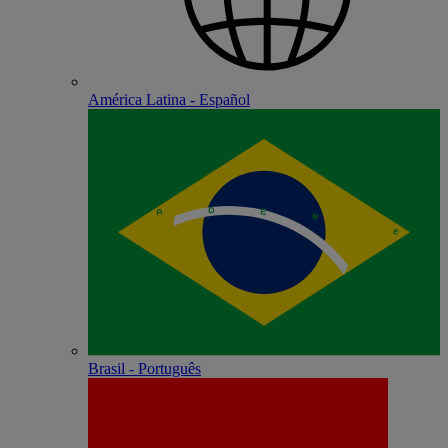
América Latina - Español
Brasil - Português