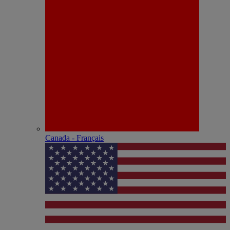
Canada - Français