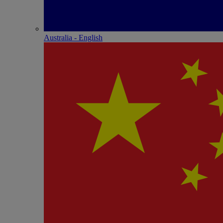
Australia - English