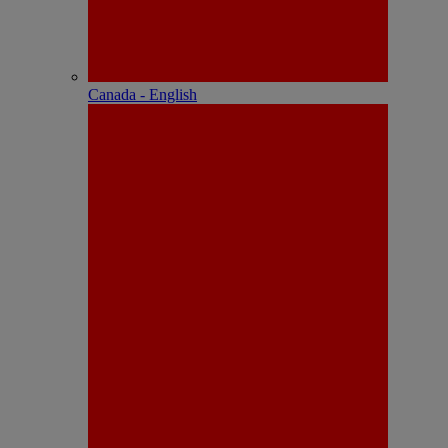
Canada - English