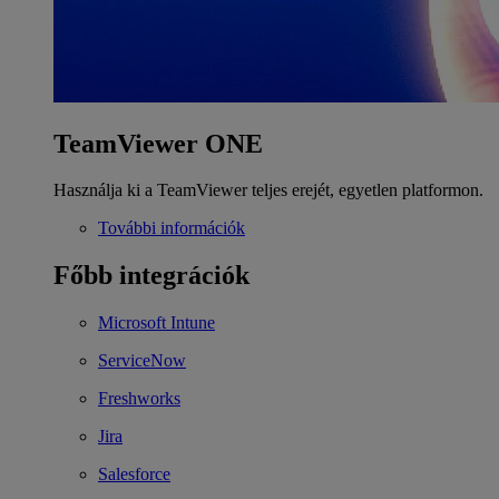
TeamViewer ONE
Használja ki a TeamViewer teljes erejét, egyetlen platformon.
További információk
Főbb integrációk
Microsoft Intune
ServiceNow
Freshworks
Jira
Salesforce