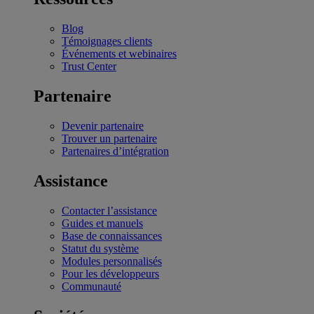
Blog
Témoignages clients
Événements et webinaires
Trust Center
Partenaire
Devenir partenaire
Trouver un partenaire
Partenaires d’intégration
Assistance
Contacter l’assistance
Guides et manuels
Base de connaissances
Statut du système
Modules personnalisés
Pour les développeurs
Communauté