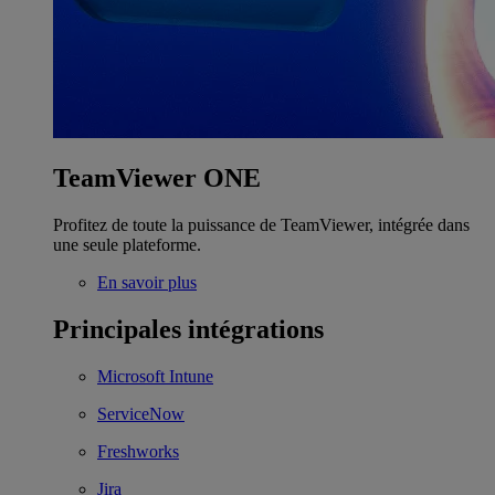
TeamViewer ONE
Profitez de toute la puissance de TeamViewer, intégrée dans
une seule plateforme.
En savoir plus
Principales intégrations
Microsoft Intune
ServiceNow
Freshworks
Jira