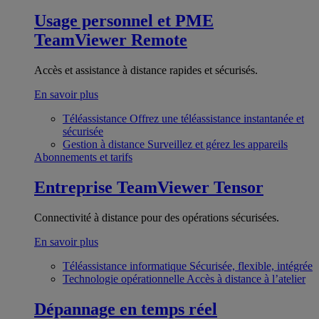
Usage personnel et PME
TeamViewer Remote
Accès et assistance à distance rapides et sécurisés.
En savoir plus
Téléassistance
Offrez une téléassistance instantanée et
sécurisée
Gestion à distance
Surveillez et gérez les appareils
Abonnements et tarifs
Entreprise
TeamViewer Tensor
Connectivité à distance pour des opérations sécurisées.
En savoir plus
Téléassistance informatique
Sécurisée, flexible, intégrée
Technologie opérationnelle
Accès à distance à l’atelier
Dépannage en temps réel