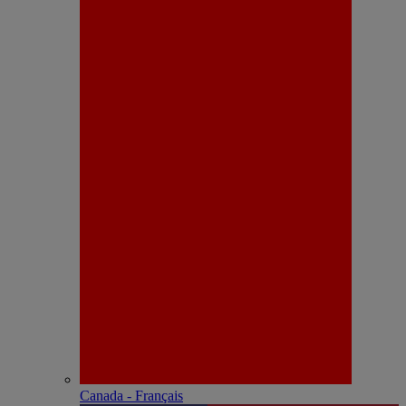
Canada - Français