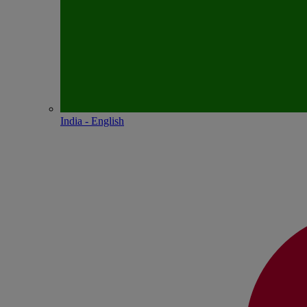
India - English