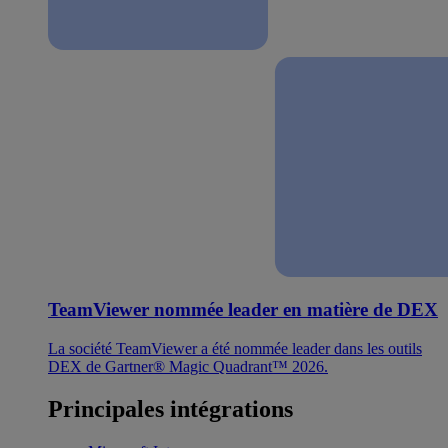
TeamViewer nommée leader en matière de DEX
La société TeamViewer a été nommée leader dans les outils
DEX de Gartner® Magic Quadrant™ 2026.
Principales intégrations