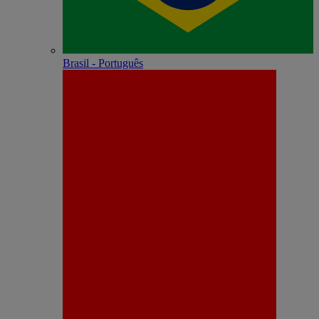
Brasil - Português