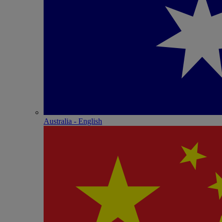
Australia - English