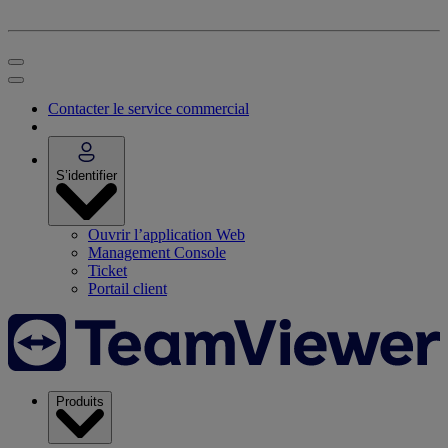
Contacter le service commercial
S’identifier
Ouvrir l’application Web
Management Console
Ticket
Portail client
Produits