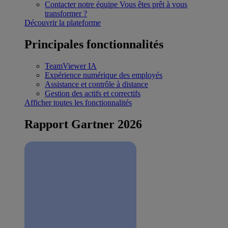
Contacter notre équipe
Vous êtes prêt à vous
transformer ?
Découvrir la plateforme
Principales fonctionnalités
TeamViewer IA
Expérience numérique des employés
Assistance et contrôle à distance
Gestion des actifs et correctifs
Afficher toutes les fonctionnalités
Rapport Gartner 2026