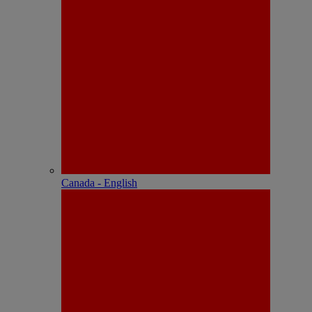
Canada - English