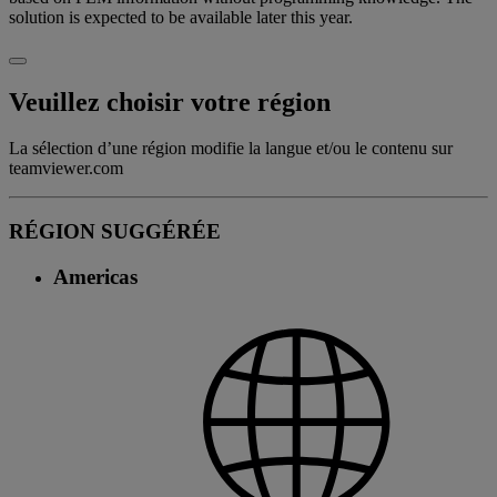
solution is expected to be available later this year.
Veuillez choisir votre région
La sélection d’une région modifie la langue et/ou le contenu sur
teamviewer.com
RÉGION SUGGÉRÉE
Americas