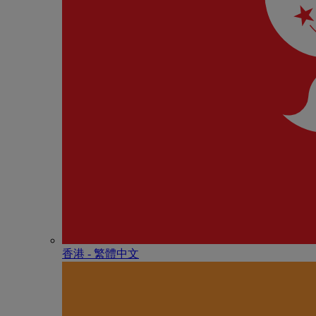
香港 - 繁體中文