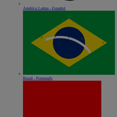
América Latina - Español
Brasil - Português