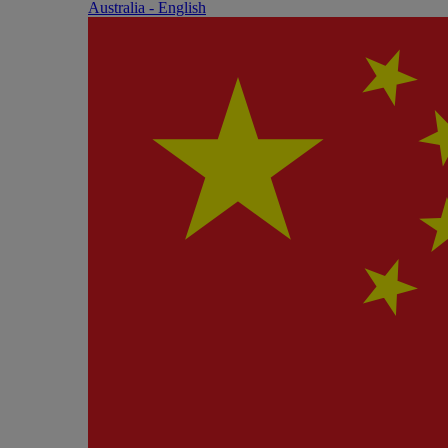
Australia - English