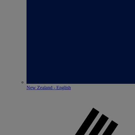
New Zealand - English