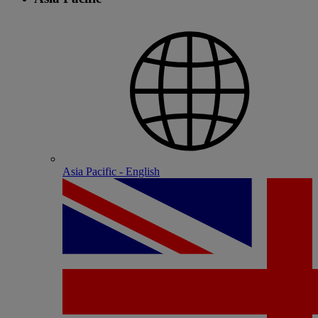
Asia Pacific - English