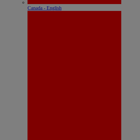
Canada - English