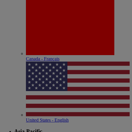
Canada - Français
United States - English
Asia Pacific