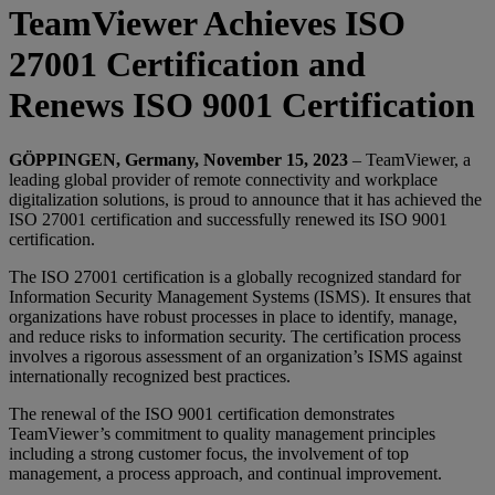
TeamViewer Achieves ISO
27001 Certification and
Renews ISO 9001 Certification
GÖPPINGEN, Germany, November 15, 2023
– TeamViewer, a
leading global provider of remote connectivity and workplace
digitalization solutions, is proud to announce that it has achieved the
ISO 27001 certification and successfully renewed its ISO 9001
certification.
The ISO 27001 certification is a globally recognized standard for
Information Security Management Systems (ISMS). It ensures that
organizations have robust processes in place to identify, manage,
and reduce risks to information security. The certification process
involves a rigorous assessment of an organization’s ISMS against
internationally recognized best practices.
The renewal of the ISO 9001 certification demonstrates
TeamViewer’s commitment to quality management principles
including a strong customer focus, the involvement of top
management, a process approach, and continual improvement.