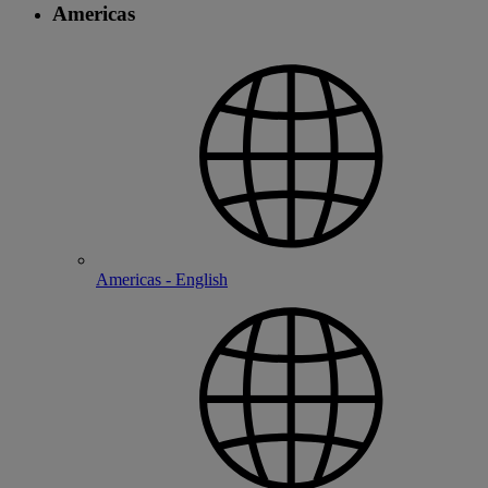
Americas
Americas - English