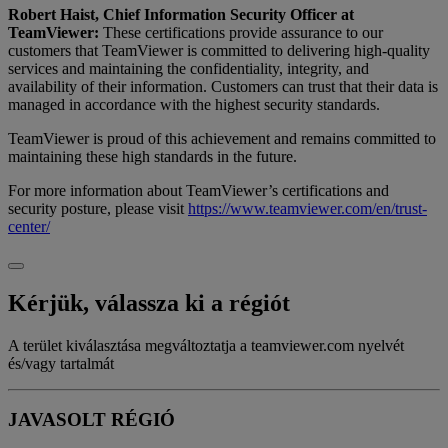
Robert Haist, Chief Information Security Officer at
TeamViewer:
These certifications provide assurance to our
customers that TeamViewer is committed to delivering high-quality
services and maintaining the confidentiality, integrity, and
availability of their information. Customers can trust that their data is
managed in accordance with the highest security standards.
TeamViewer is proud of this achievement and remains committed to
maintaining these high standards in the future.
For more information about TeamViewer’s certifications and
security posture, please visit
https://www.teamviewer.com/en/trust-
center/
Kérjük, válassza ki a régiót
A terület kiválasztása megváltoztatja a teamviewer.com nyelvét
és/vagy tartalmát
JAVASOLT RÉGIÓ