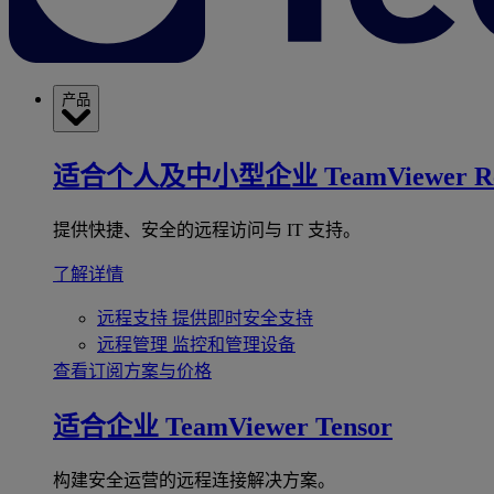
产品
适合个人及中小型企业
TeamViewer R
提供快捷、安全的远程访问与 IT 支持。
了解详情
远程支持
提供即时安全支持
远程管理
监控和管理设备
查看订阅方案与价格
适合企业
TeamViewer Tensor
构建安全运营的远程连接解决方案。