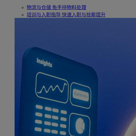
物流与仓储
免手持物料处理
培训与入职指导
快速入职与技能提升