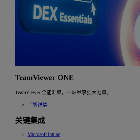
TeamViewer ONE
TeamViewer 全能汇聚，一站尽享强大力量。
了解详情
关键集成
Microsoft Intune