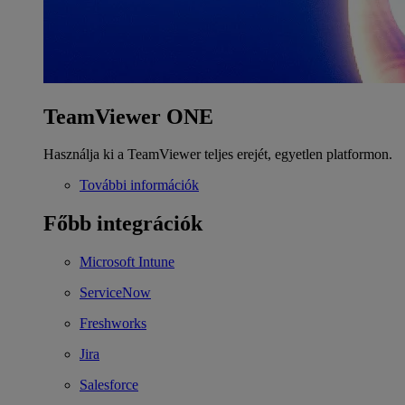
TeamViewer ONE
Használja ki a TeamViewer teljes erejét, egyetlen platformon.
További információk
Főbb integrációk
Microsoft Intune
ServiceNow
Freshworks
Jira
Salesforce