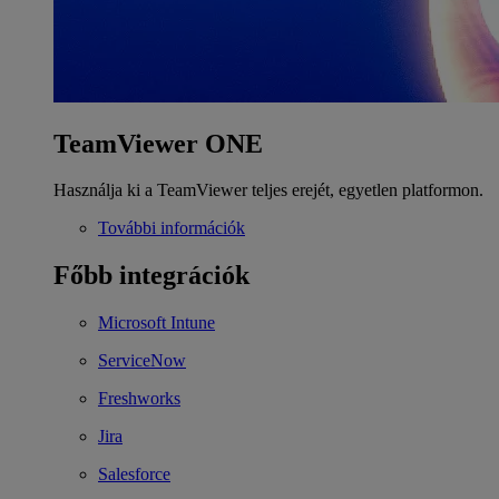
TeamViewer ONE
Használja ki a TeamViewer teljes erejét, egyetlen platformon.
További információk
Főbb integrációk
Microsoft Intune
ServiceNow
Freshworks
Jira
Salesforce