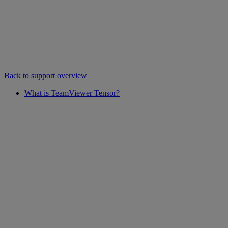
Back to support overview
What is TeamViewer Tensor?