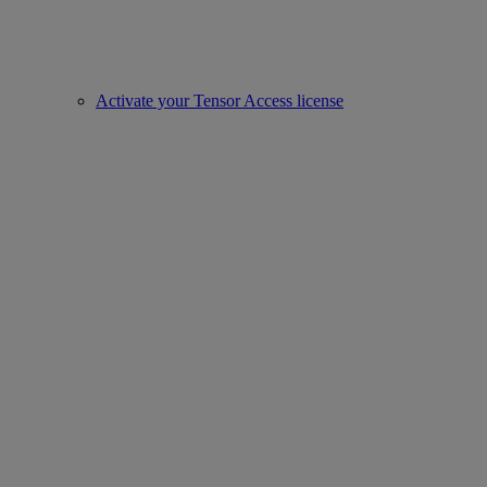
Activate your Tensor Access license