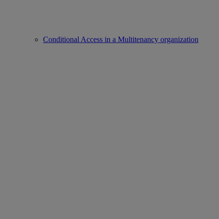
Conditional Access in a Multitenancy organization