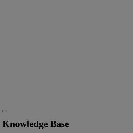
Knowledge Base