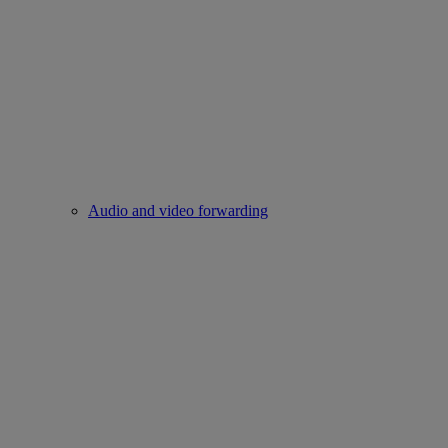
Audio and video forwarding