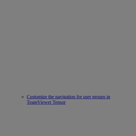
Customize the navigation for user groups in
TeamViewer Tensor