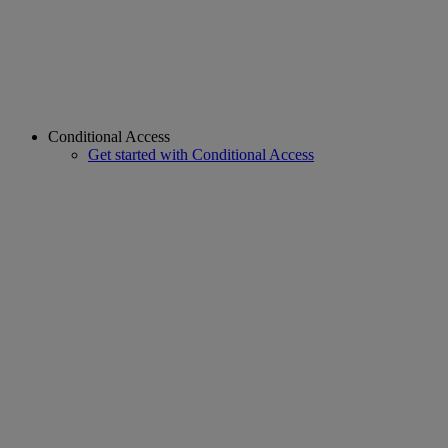
Conditional Access
Get started with Conditional Access