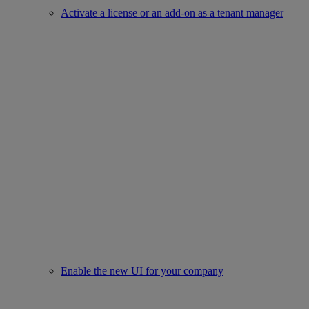
Activate a license or an add-on as a tenant manager
Enable the new UI for your company