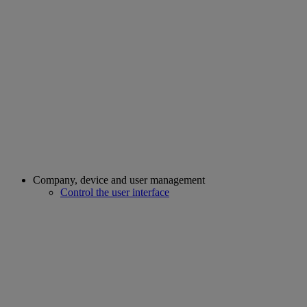
Company, device and user management
Control the user interface