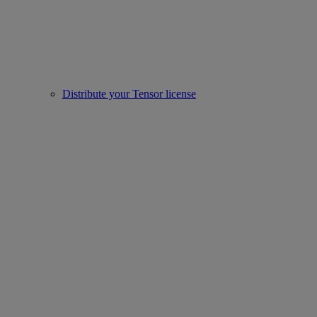
Distribute your Tensor license