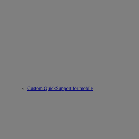
Custom QuickSupport for mobile