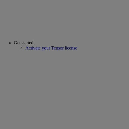
Get started
Activate your Tensor license