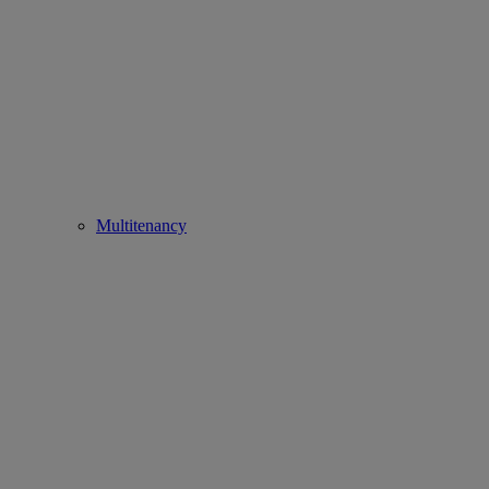
Multitenancy