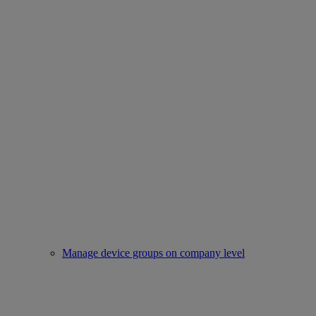
Manage device groups on company level