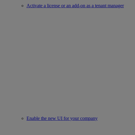
Activate a license or an add-on as a tenant manager
Enable the new UI for your company