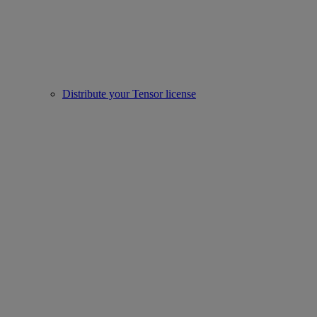
Distribute your Tensor license