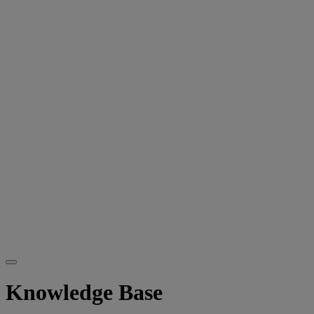
Knowledge Base