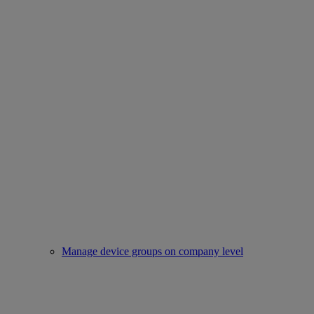
Manage device groups on company level