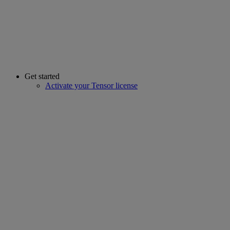
Get started
Activate your Tensor license