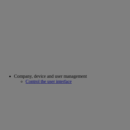
Company, device and user management
Control the user interface