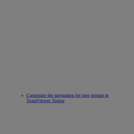
Customize the navigation for user groups in
TeamViewer Tensor