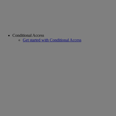
Conditional Access
Get started with Conditional Access