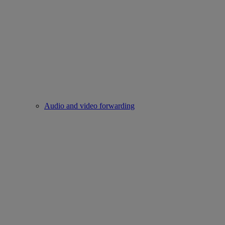
Audio and video forwarding