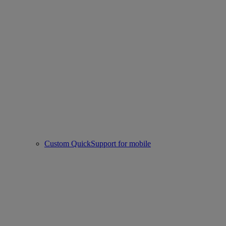
Custom QuickSupport for mobile