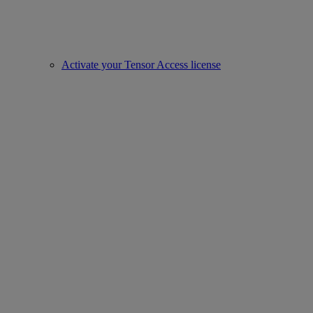
Activate your Tensor Access license