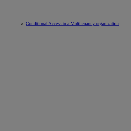
Conditional Access in a Multitenancy organization