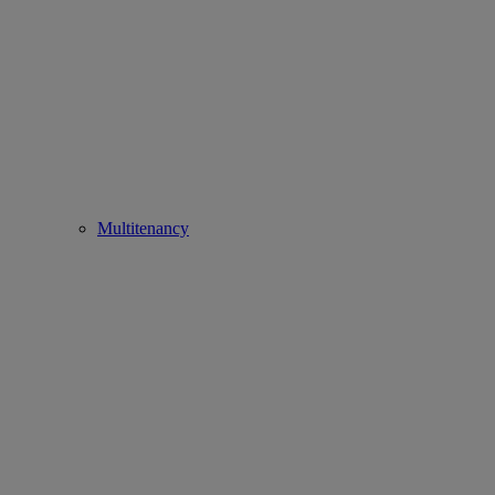
Multitenancy