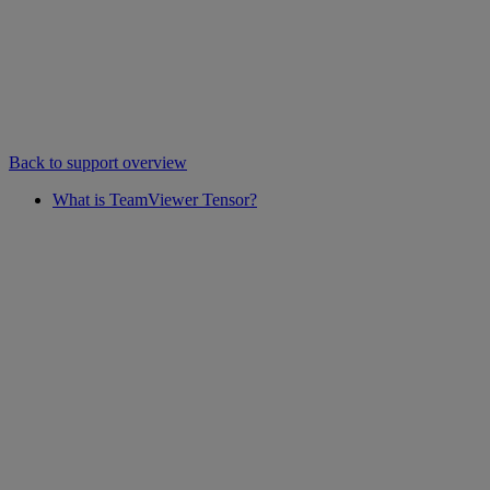
Back to support overview
What is TeamViewer Tensor?