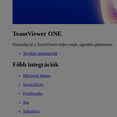
TeamViewer ONE
Használja ki a TeamViewer teljes erejét, egyetlen platformon.
További információk
Főbb integrációk
Microsoft Intune
ServiceNow
Freshworks
Jira
Salesforce