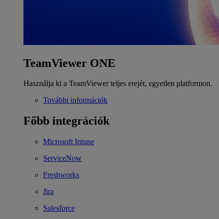
TeamViewer ONE
Használja ki a TeamViewer teljes erejét, egyetlen platformon.
További információk
Főbb integrációk
Microsoft Intune
ServiceNow
Freshworks
Jira
Salesforce