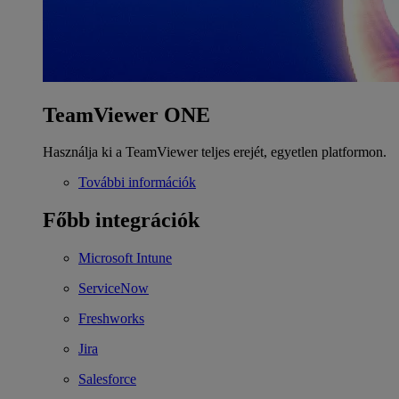
TeamViewer ONE
Használja ki a TeamViewer teljes erejét, egyetlen platformon.
További információk
Főbb integrációk
Microsoft Intune
ServiceNow
Freshworks
Jira
Salesforce