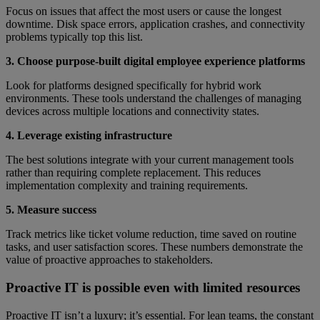
Focus on issues that affect the most users or cause the longest
downtime. Disk space errors, application crashes, and connectivity
problems typically top this list.
3. Choose purpose-built digital employee experience platforms
Look for platforms designed specifically for hybrid work
environments. These tools understand the challenges of managing
devices across multiple locations and connectivity states.
4. Leverage existing infrastructure
The best solutions integrate with your current management tools
rather than requiring complete replacement. This reduces
implementation complexity and training requirements.
5. Measure success
Track metrics like ticket volume reduction, time saved on routine
tasks, and user satisfaction scores. These numbers demonstrate the
value of proactive approaches to stakeholders.
Proactive IT is possible even with limited resources
Proactive IT isn’t a luxury; it’s essential. For lean teams, the constant