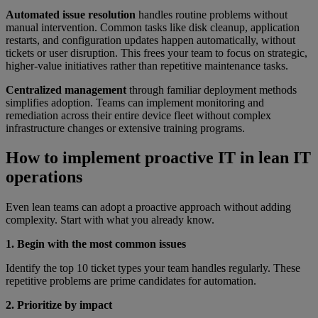
Automated issue resolution
handles routine problems without
manual intervention. Common tasks like disk cleanup, application
restarts, and configuration updates happen automatically, without
tickets or user disruption. This frees your team to focus on strategic,
higher-value initiatives rather than repetitive maintenance tasks.
Centralized management
through familiar deployment methods
simplifies adoption. Teams can implement monitoring and
remediation across their entire device fleet without complex
infrastructure changes or extensive training programs.
How to implement proactive IT in lean IT
operations
Even lean teams can adopt a proactive approach without adding
complexity. Start with what you already know.
1. Begin with the most common issues
Identify the top 10 ticket types your team handles regularly. These
repetitive problems are prime candidates for automation.
2. Prioritize by impact