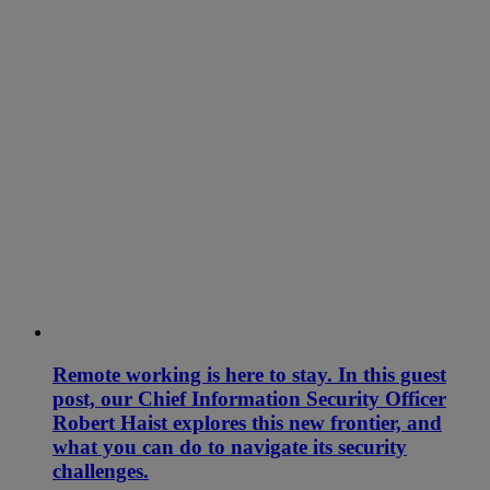
Remote working is here to stay. In this guest
post, our Chief Information Security Officer
Robert Haist explores this new frontier, and
what you can do to navigate its security
challenges.