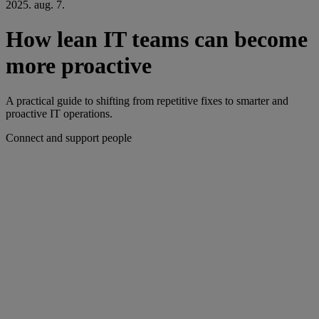
2025. aug. 7.
How lean IT teams can become
more proactive
A practical guide to shifting from repetitive fixes to smarter and
proactive IT operations.
Connect and support people