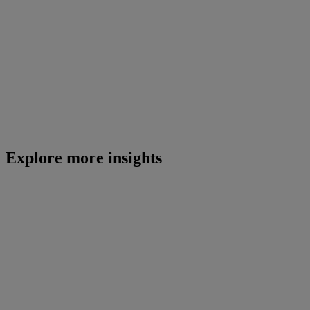
Explore more insights