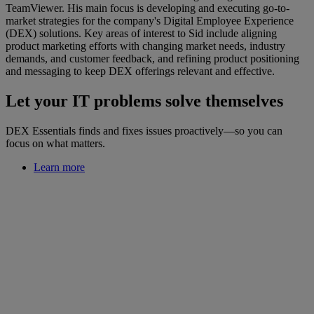
TeamViewer. His main focus is developing and executing go-to-
market strategies for the company's Digital Employee Experience
(DEX) solutions. Key areas of interest to Sid include aligning
product marketing efforts with changing market needs, industry
demands, and customer feedback, and refining product positioning
and messaging to keep DEX offerings relevant and effective.
Let your IT problems solve themselves
DEX Essentials finds and fixes issues proactively—so you can
focus on what matters.
Learn more