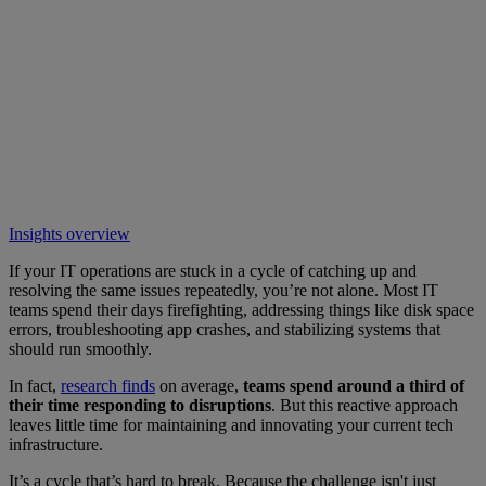
Insights overview
If your IT operations are stuck in a cycle of catching up and
resolving the same issues repeatedly, you’re not alone. Most IT
teams spend their days firefighting, addressing things like disk space
errors, troubleshooting app crashes, and stabilizing systems that
should run smoothly.
In fact,
research finds
on average,
teams spend around a third of
their time responding to disruptions
. But this reactive approach
leaves little time for maintaining and innovating your current tech
infrastructure.
It’s a cycle that’s hard to break. Because the challenge isn't just