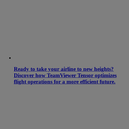
Ready to take your airline to new heights?
Discover how TeamViewer Tensor optimizes
flight operations for a more efficient future.