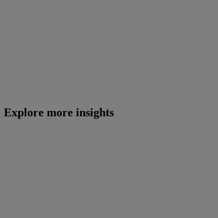
Explore more insights