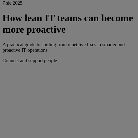
7 sie 2025
How lean IT teams can become
more proactive
A practical guide to shifting from repetitive fixes to smarter and
proactive IT operations.
Connect and support people