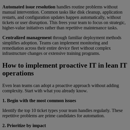
Automated issue resolution
handles routine problems without
manual intervention. Common tasks like disk cleanup, application
restarts, and configuration updates happen automatically, without
tickets or user disruption. This frees your team to focus on strategic,
higher-value initiatives rather than repetitive maintenance tasks.
Centralized management
through familiar deployment methods
simplifies adoption. Teams can implement monitoring and
remediation across their entire device fleet without complex
infrastructure changes or extensive training programs.
How to implement proactive IT in lean IT
operations
Even lean teams can adopt a proactive approach without adding
complexity. Start with what you already know.
1. Begin with the most common issues
Identify the top 10 ticket types your team handles regularly. These
repetitive problems are prime candidates for automation.
2. Prioritize by impact