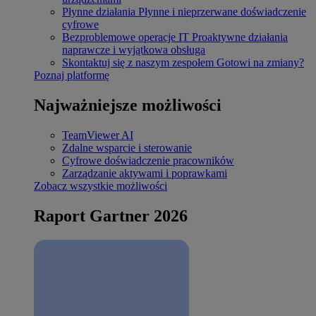
Płynne działania
Płynne i nieprzerwane doświadczenie
cyfrowe
Bezproblemowe operacje IT
Proaktywne działania
naprawcze i wyjątkowa obsługa
Skontaktuj się z naszym zespołem
Gotowi na zmiany?
Poznaj platformę
Najważniejsze możliwości
TeamViewer AI
Zdalne wsparcie i sterowanie
Cyfrowe doświadczenie pracowników
Zarządzanie aktywami i poprawkami
Zobacz wszystkie możliwości
Raport Gartner 2026