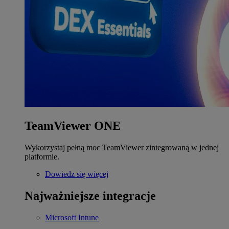
TeamViewer ONE
Wykorzystaj pełną moc TeamViewer zintegrowaną w jednej
platformie.
Dowiedz się więcej
Najważniejsze integracje
Microsoft Intune