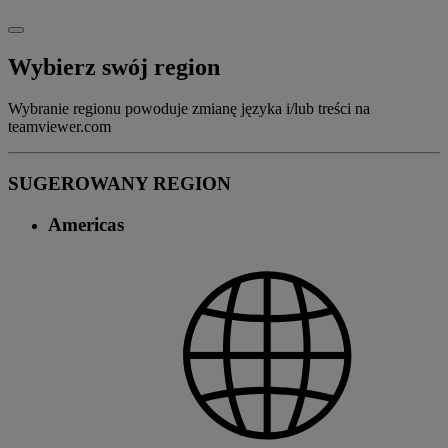
Wybierz swój region
Wybranie regionu powoduje zmianę języka i/lub treści na
teamviewer.com
SUGEROWANY REGION
Americas