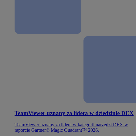
TeamViewer uznany za lidera w dziedzinie DEX
TeamViewer uznany za lidera w kategorii narzędzi DEX w
raporcie Gartner® Magic Quadrant™ 2026.