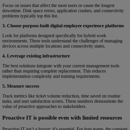
Focus on issues that affect the most users or cause the longest
downtime. Disk space errors, application crashes, and connectivity
problems typically top this list.
3. Choose purpose-built digital employee experience platforms
Look for platforms designed specifically for hybrid work
environments. These tools understand the challenges of managing
devices across multiple locations and connectivity states.
4. Leverage existing infrastructure
The best solutions integrate with your current management tools
rather than requiring complete replacement. This reduces
implementation complexity and training requirements.
5. Measure success
Track metrics like ticket volume reduction, time saved on routine
tasks, and user satisfaction scores. These numbers demonstrate the
value of proactive approaches to stakeholders.
Proactive IT is possible even with limited resources
Proactive IT isn’t a luxury; it’s essential. For lean teams, the constant