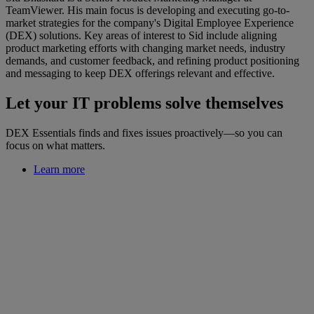
TeamViewer. His main focus is developing and executing go-to-
market strategies for the company's Digital Employee Experience
(DEX) solutions. Key areas of interest to Sid include aligning
product marketing efforts with changing market needs, industry
demands, and customer feedback, and refining product positioning
and messaging to keep DEX offerings relevant and effective.
Let your IT problems solve themselves
DEX Essentials finds and fixes issues proactively—so you can
focus on what matters.
Learn more