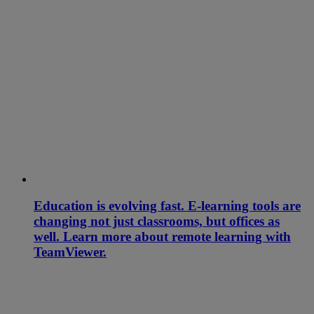
Education is evolving fast. E-learning tools are
changing not just classrooms, but offices as
well. Learn more about remote learning with
TeamViewer.