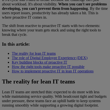
about workload. It's about visibility.
When you can't see problems
developing, you can't prevent them from happening
. By the time
users report issues, productivity has already taken a hit. This is
where proactive IT comes in.
The shift from reactive to proactive IT starts with two elements:
knowing where your team gets stuck and using the right tools to
break that cycle.
In this article:
The reality for lean IT teams
The role of Digital Employee Experience (DEX)
Key building blocks of proactive IT
How the right tools make proactive IT possible
How to implement proactive IT in lean IT operations
The reality for lean IT teams
Lean IT teams are stretched thin: expected to do more with less
while maintaining service quality. With headcount tight and budgets
under pressure, these teams face an uphill battle to keep systems
running smoothly while supporting a growing digital footprint.