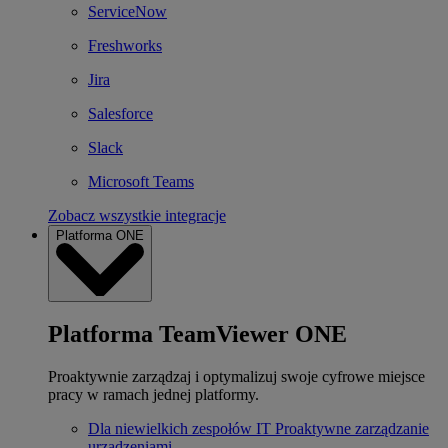
ServiceNow
Freshworks
Jira
Salesforce
Slack
Microsoft Teams
Zobacz wszystkie integracje
Platforma ONE
Platforma TeamViewer ONE
Proaktywnie zarządzaj i optymalizuj swoje cyfrowe miejsce
pracy w ramach jednej platformy.
Dla niewielkich zespołów IT
Proaktywne zarządzanie
urządzeniami