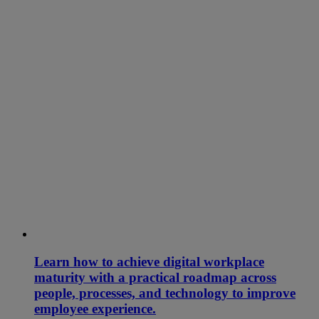
Learn how to achieve digital workplace
maturity with a practical roadmap across
people, processes, and technology to improve
employee experience.