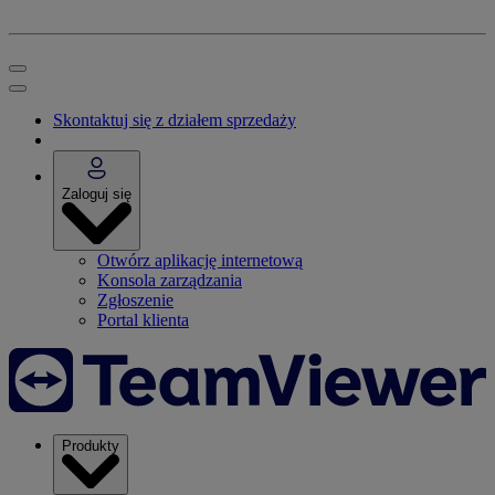
Skontaktuj się z działem sprzedaży
Zaloguj się
Otwórz aplikację internetową
Konsola zarządzania
Zgłoszenie
Portal klienta
Produkty