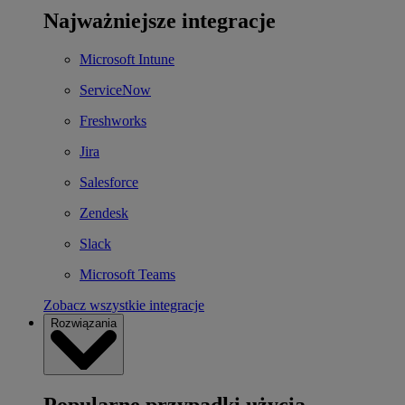
Najważniejsze integracje
Microsoft Intune
ServiceNow
Freshworks
Jira
Salesforce
Zendesk
Slack
Microsoft Teams
Zobacz wszystkie integracje
Rozwiązania
Popularne przypadki użycia