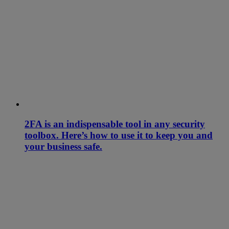
2FA is an indispensable tool in any security
toolbox. Here’s how to use it to keep you and
your business safe.