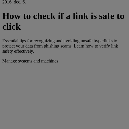
2016. dec. 6.
How to check if a link is safe to
click
Essential tips for recognizing and avoiding unsafe hyperlinks to
protect your data from phishing scams. Learn how to verify link
safety effectively.
Manage systems and machines