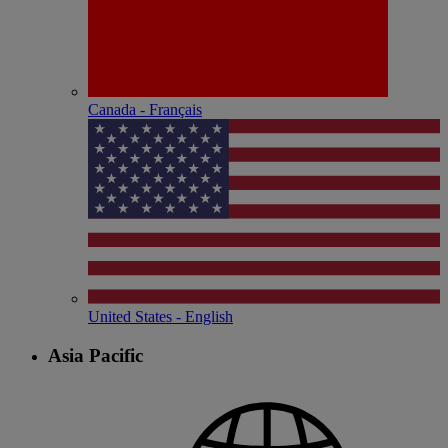
Canada - Français
United States - English
Asia Pacific