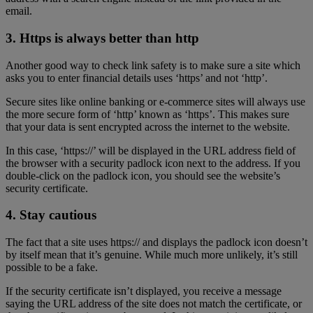
email.
3. Https is always better than http
Another good way to check link safety is to make sure a site which
asks you to enter financial details uses ‘https’ and not ‘http’.
Secure sites like online banking or e-commerce sites will always use
the more secure form of ‘http’ known as ‘https’. This makes sure
that your data is sent encrypted across the internet to the website.
In this case, ‘https://’ will be displayed in the URL address field of
the browser with a security padlock icon next to the address. If you
double-click on the padlock icon, you should see the website’s
security certificate.
4. Stay cautious
The fact that a site uses https:// and displays the padlock icon doesn’t
by itself mean that it’s genuine. While much more unlikely, it’s still
possible to be a fake.
If the security certificate isn’t displayed, you receive a message
saying the URL address of the site does not match the certificate, or