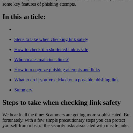
some key features of phishing attempts.
In this article:
Steps to take when checking link safety
How to check if a shortened link is safe
Who creates malicious links?
How to recognize phishing attempts and links
What to do if you’ve clicked on a possible phishing link
Summary
Steps to take when checking link safety
We hear it all the time: Scammers are getting more sophisticated. But
fortunately, with a few simple precautionary steps you can protect
yourself from most of the security risks associated with unsafe links.