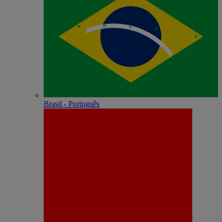
Brasil - Português