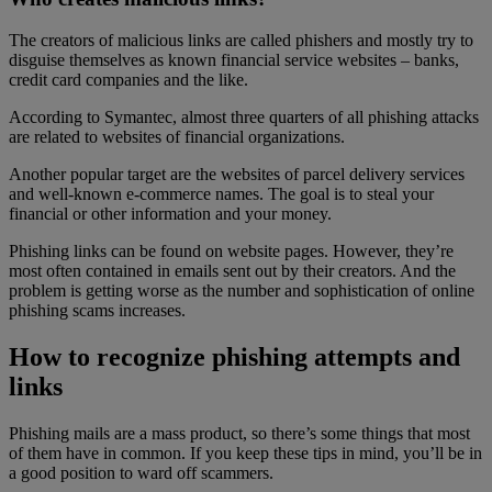
The creators of malicious links are called phishers and mostly try to
disguise themselves as known financial service websites – banks,
credit card companies and the like.
According to Symantec, almost three quarters of all phishing attacks
are related to websites of financial organizations.
Another popular target are the websites of parcel delivery services
and well-known e-commerce names. The goal is to steal your
financial or other information and your money.
Phishing links can be found on website pages. However, they’re
most often contained in emails sent out by their creators. And the
problem is getting worse as the number and sophistication of online
phishing scams increases.
How to recognize phishing attempts and
links
Phishing mails are a mass product, so there’s some things that most
of them have in common. If you keep these tips in mind, you’ll be in
a good position to ward off scammers.