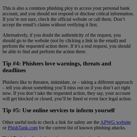
This is also a common phishing ploy to access your personal bank
account, and you should not respond or disclose critical information.
If you’re not sure, check the official website or call them. Don’t
accept the email’s claims without verifying it first.
Alternatively, if you doubt the authenticity of the request, you
should go to the website (not by clicking a link in the email) and
perform the requested action there. If it’s a real request, you should
be able to find and perform the action there.
Tip #4: Phishers love warnings, threats and
deadlines
Phishers like to threaten, intimidate, or – taking a different approach
– tell you about something you’ll miss out on if you don’t act right
now. If you don’t take the requested action, they say, your account
will get blocked or closed, you’ll be fined or even face legal action.
Tip #5: Use online services to inform yourself
Other useful tools to check a link for safety are the
APWG website
or
PhishTank.com
for the current list of known phishing attacks.