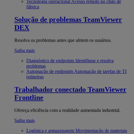
Tecnologia operacional
Acesso remoto no chão de
fábrica
Solução de problemas
TeamViewer
DEX
Resolva os problemas antes que afetem os usuários.
Saiba mais
Diagnóstico de endpoints
Identifique e resolva
problemas
Automação de endpoints
Automação de tarefas de TI
rotineiras
Trabalhador conectado
TeamViewer
Frontline
Ofereça eficiência com a realidade aumentada industrial.
Saiba mais
Logística e armazenagem
Movimentação de materiais