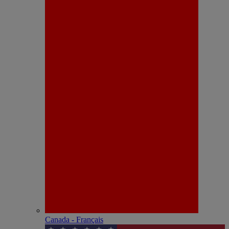
Canada - Français