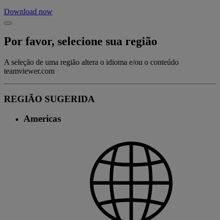
Download now
Por favor, selecione sua região
A seleção de uma região altera o idioma e/ou o conteúdo
teamviewer.com
REGIÃO SUGERIDA
Americas