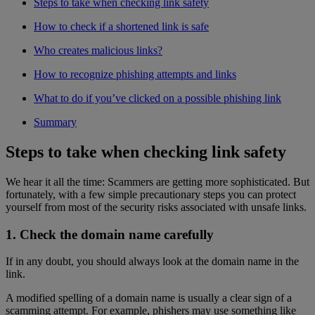
Steps to take when checking link safety
How to check if a shortened link is safe
Who creates malicious links?
How to recognize phishing attempts and links
What to do if you’ve clicked on a possible phishing link
Summary
Steps to take when checking link safety
We hear it all the time: Scammers are getting more sophisticated. But
fortunately, with a few simple precautionary steps you can protect
yourself from most of the security risks associated with unsafe links.
1. Check the domain name carefully
If in any doubt, you should always look at the domain name in the
link.
A modified spelling of a domain name is usually a clear sign of a
scamming attempt. For example, phishers may use something like