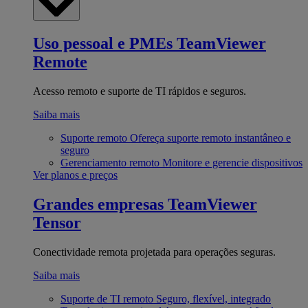
Uso pessoal e PMEs
TeamViewer
Remote
Acesso remoto e suporte de TI rápidos e seguros.
Saiba mais
Suporte remoto
Ofereça suporte remoto instantâneo e
seguro
Gerenciamento remoto
Monitore e gerencie dispositivos
Ver planos e preços
Grandes empresas
TeamViewer
Tensor
Conectividade remota projetada para operações seguras.
Saiba mais
Suporte de TI remoto
Seguro, flexível, integrado