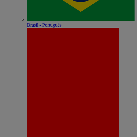
Brasil - Português