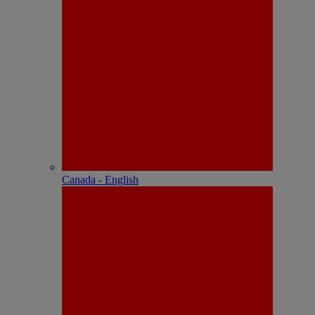
Canada - English