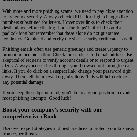
With more and more phishing scams, we need to pay close attention
to hyperlink security. Always check URLs for slight changes like
numbers substituted for letters. Hover over links to check their
destinations before clicking. Look for 'https' in the URL and a
padlock icon but remember that these alone do not guarantee
legitimacy. Go ahead and verify the site's security certificate as well.
Phishing emails often use generic greetings and create urgency to
prompt immediate action. Check the sender’s full email address. Be
skeptical of requests to verify account details or to respond to urgent
alerts. Always access sites through your browser, not through email
links. If you do click on a suspect link, change your password right
away. Then, tell the relevant organizations. This will help reduce
any potential damage.
If you keep these tips in mind, you'll be in a good position to evade
most phishing attempts. Good luck!
Boost your company's security with our
comprehensive eBook
Discover expert strategies and best practices to protect your business
from cyber threats.