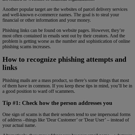
Another popular target are the websites of parcel delivery services
and well-known e-commerce names. The goal is to steal your
financial or other information and your money.
Phishing links can be found on website pages. However, they’re
most often contained in emails sent out by their creators. And the
problem is getting worse as the number and sophistication of online
phishing scams increases.
How to recognize phishing attempts and
links
Phishing mails are a mass product, so there’s some things that most
of them have in common. If you keep these tips in mind, you’ll be in
a good position to ward off scammers.
Tip #1: Check how the person addresses you
One sign of scams is that their senders tend to use impersonal forms
of address –things like 'Dear Customer’ or 'Dear User’ – instead of
your actual name.