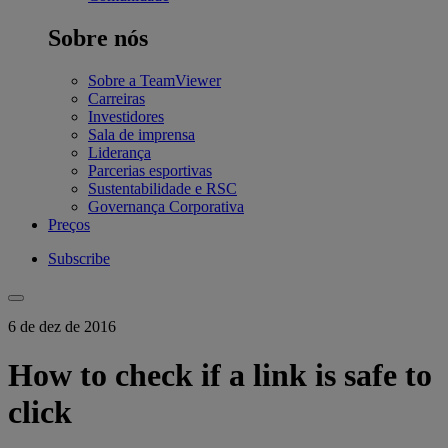
Sobre nós
Sobre a TeamViewer
Carreiras
Investidores
Sala de imprensa
Liderança
Parcerias esportivas
Sustentabilidade e RSC
Governança Corporativa
Preços
Subscribe
6 de dez de 2016
How to check if a link is safe to
click