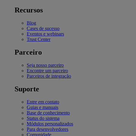
Recursos
Blog
Cases de sucesso
Eventos e webinars
Trust Center
Parceiro
Seja nosso parceiro
Encontre um parceiro
Parceiros de integração
Suporte
Entre em contato
Guias e manuais
Base de conhecimento
Status do sistema
Módulos personalizados
Para desenvolvedores
Comunidade