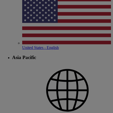
United States - English
Asia Pacific