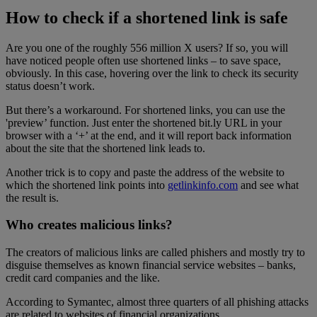
How to check if a shortened link is safe
Are you one of the roughly 556 million X users? If so, you will
have noticed people often use shortened links – to save space,
obviously. In this case, hovering over the link to check its security
status doesn’t work.
But there’s a workaround. For shortened links, you can use the
'preview’ function. Just enter the shortened bit.ly URL in your
browser with a ‘+’ at the end, and it will report back information
about the site that the shortened link leads to.
Another trick is to copy and paste the address of the website to
which the shortened link points into
getlinkinfo.com
and see what
the result is.
Who creates malicious links?
The creators of malicious links are called phishers and mostly try to
disguise themselves as known financial service websites – banks,
credit card companies and the like.
According to Symantec, almost three quarters of all phishing attacks
are related to websites of financial organizations.