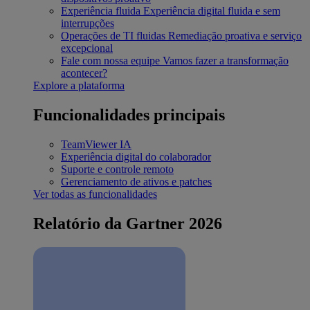
Experiência fluida
Experiência digital fluida e sem
interrupções
Operações de TI fluidas
Remediação proativa e serviço
excepcional
Fale com nossa equipe
Vamos fazer a transformação
acontecer?
Explore a plataforma
Funcionalidades principais
TeamViewer IA
Experiência digital do colaborador
Suporte e controle remoto
Gerenciamento de ativos e patches
Ver todas as funcionalidades
Relatório da Gartner 2026