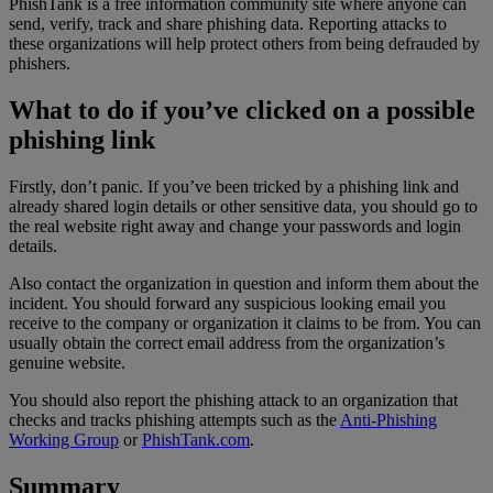
PhishTank is a free information community site where anyone can
send, verify, track and share phishing data. Reporting attacks to
these organizations will help protect others from being defrauded by
phishers.
What to do if you’ve clicked on a possible
phishing link
Firstly, don’t panic. If you’ve been tricked by a phishing link and
already shared login details or other sensitive data, you should go to
the real website right away and change your passwords and login
details.
Also contact the organization in question and inform them about the
incident. You should forward any suspicious looking email you
receive to the company or organization it claims to be from. You can
usually obtain the correct email address from the organization’s
genuine website.
You should also report the phishing attack to an organization that
checks and tracks phishing attempts such as the
Anti-Phishing
Working Group
or
PhishTank.com
.
Summary