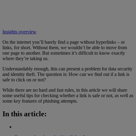
Insights overview
On the internet you’ll barely find a page without hyperlinks – or
links, for short. Without them, we wouldn’t be able to move from
one page to another. But sometimes it’s difficult to know exactly
where they’re taking us.
Understandably enough, this can present a problem for data security
and identity theft. The question is: How can we find out if a link is
safe to click on or not?
While there are no hard and fast rules, in this article we will share
some useful tips for checking whether a link is safe or not, as well as
some key features of phishing attempts.
In this article: