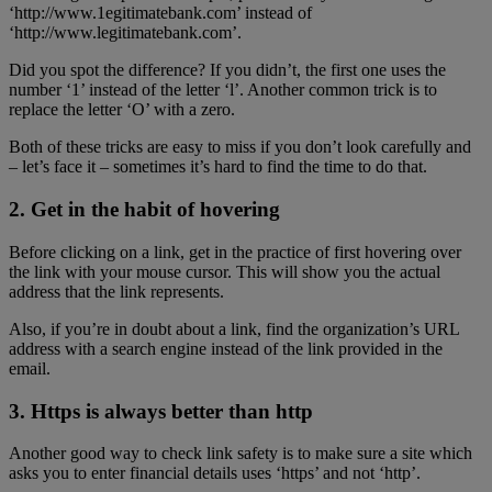
‘http://www.1egitimatebank.com’ instead of
‘http://www.legitimatebank.com’.
Did you spot the difference? If you didn’t, the first one uses the
number ‘1’ instead of the letter ‘l’. Another common trick is to
replace the letter ‘O’ with a zero.
Both of these tricks are easy to miss if you don’t look carefully and
– let’s face it – sometimes it’s hard to find the time to do that.
2. Get in the habit of hovering
Before clicking on a link, get in the practice of first hovering over
the link with your mouse cursor. This will show you the actual
address that the link represents.
Also, if you’re in doubt about a link, find the organization’s URL
address with a search engine instead of the link provided in the
email.
3. Https is always better than http
Another good way to check link safety is to make sure a site which
asks you to enter financial details uses ‘https’ and not ‘http’.