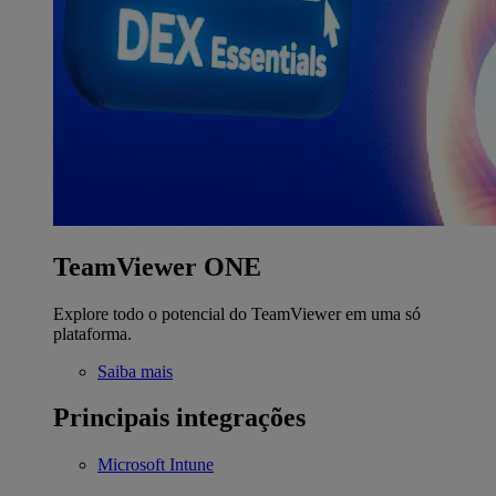
TeamViewer ONE
Explore todo o potencial do TeamViewer em uma só
plataforma.
Saiba mais
Principais integrações
Microsoft Intune