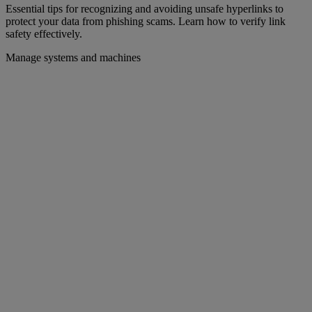
Essential tips for recognizing and avoiding unsafe hyperlinks to
protect your data from phishing scams. Learn how to verify link
safety effectively.
Manage systems and machines