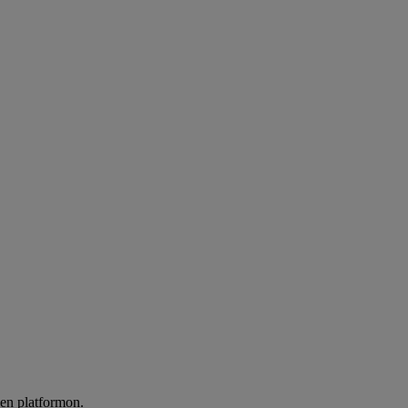
len platformon.